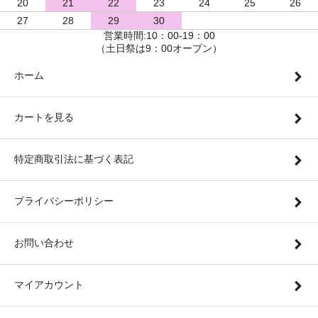
20
21
22
23
24
25
26
27
28
29
30
営業時間:10：00-19：00
（土日祭は9：00オープン）
ホーム
カートを見る
特定商取引法に基づく表記
プライバシーポリシー
お問い合わせ
マイアカウント