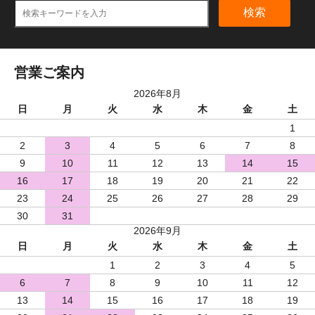
検索
営業ご案内
2026年8月
日
月
火
水
木
金
土
1
2
3
4
5
6
7
8
9
10
11
12
13
14
15
16
17
18
19
20
21
22
23
24
25
26
27
28
29
30
31
2026年9月
日
月
火
水
木
金
土
1
2
3
4
5
6
7
8
9
10
11
12
13
14
15
16
17
18
19