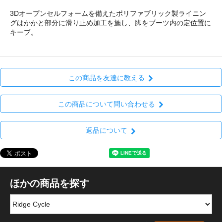
3Dオープンセルフォームを備えたポリファブリック製ライニン
グはかかと部分に滑り止め加工を施し、脚をブーツ内の定位置に
キープ。
この商品を友達に教える
この商品について問い合わせる
返品について
ほかの商品を探す