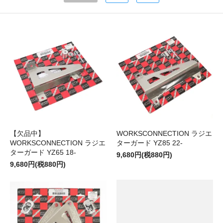
【欠品中】
WORKSCONNECTION ラジエ
WORKSCONNECTION ラジエ
ターガード YZ85 22-
ターガード YZ65 18-
9,680円(税880円)
9,680円(税880円)