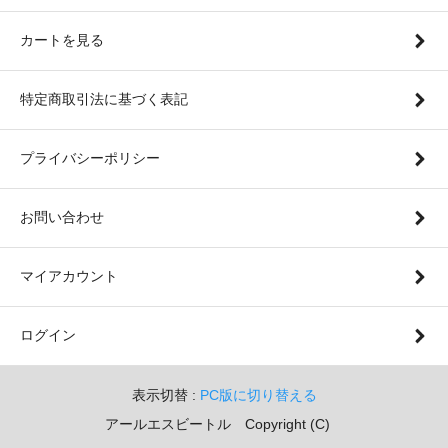
カートを見る
特定商取引法に基づく表記
プライバシーポリシー
お問い合わせ
マイアカウント
ログイン
表示切替 :
PC版に切り替える
アールエスビートル Copyright (C)