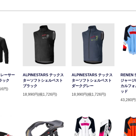
S レーサー
ALPINESTARS テックス
ALPINESTARS テックス
RENEN 
ラック
ターソフトシェルベスト
ターソフトシェルベスト
ジャージ/
ブラック
ダークグレー
カルフォ
16円)
ッド
18,990円(税1,726円)
18,990円(税1,726円)
43,280円