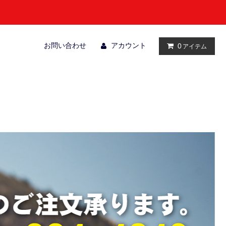
お問い合わせ
アカウント
0
アイテム