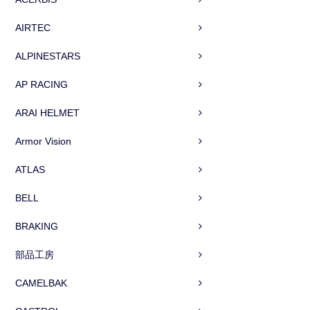
AIRTEC
ALPINESTARS
AP RACING
ARAI HELMET
Armor Vision
ATLAS
BELL
BRAKING
部品工房
CAMELBAK