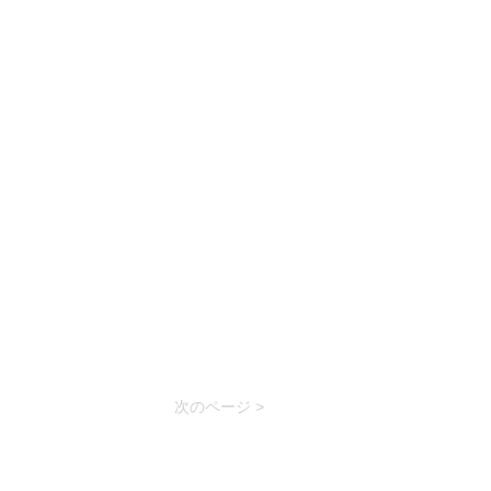
次のページ >