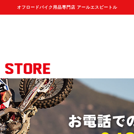
オフロードバイク用品専門店 アールエスビートル