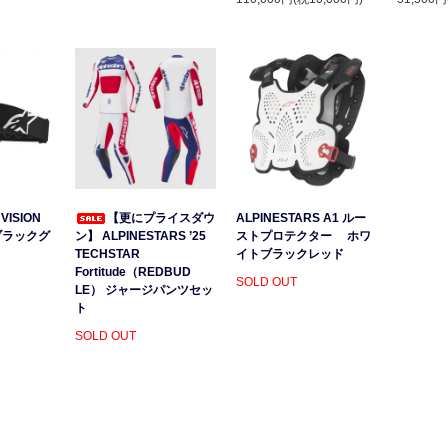
VISION
【更にプライスダウ
ALPINESTARS A1 ルー
ブラックグ
ン】 ALPINESTARS ’25
ストプロテクター ホワ
）
TECHSTAR
イトブラックレッド
Fortitude（REDBUD
SOLD OUT
LE） ジャージパンツセッ
ト
SOLD OUT