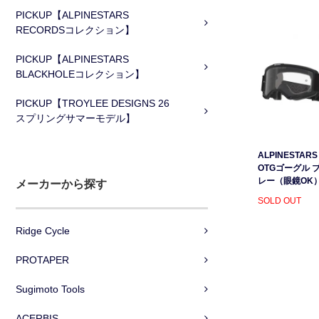
PICKUP【ALPINESTARS
RECORDSコレクション】
PICKUP【ALPINESTARS
BLACKHOLEコレクション】
PICKUP【TROYLEE DESIGNS 26
スプリングサマーモデル】
ALPINESTARS 
OTGゴーグル 
レー（眼鏡OK
メーカーから探す
SOLD OUT
Ridge Cycle
PROTAPER
Sugimoto Tools
ACERBIS