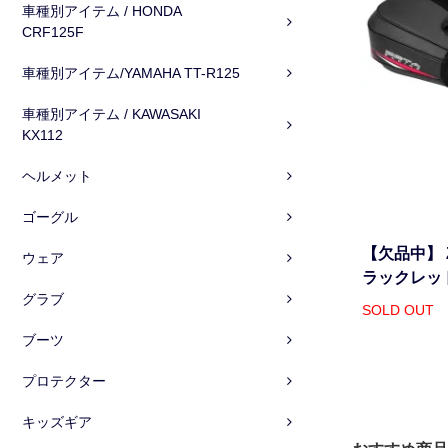
車種別アイテム / HONDA
CRF125F
車種別アイテム/YAMAHA TT-R125
車種別アイテム / KAWASAKI
KX112
ヘルメット
ゴーグル
【欠品中】 
ウェア
ラックレッ
グラブ
SOLD OUT
ブーツ
プロテクター
キッズギア