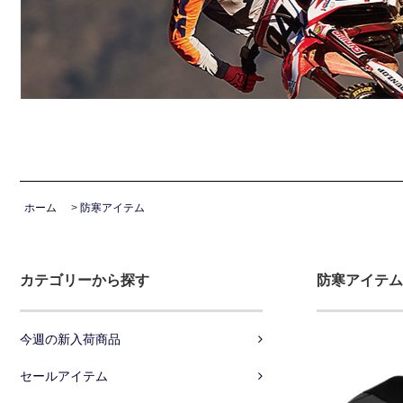
ホーム
>
防寒アイテム
カテゴリーから探す
防寒アイテム
今週の新入荷商品
セールアイテム