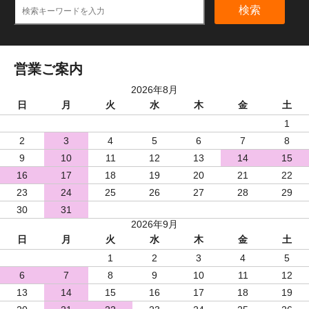
検索
営業ご案内
2026年8月
日
月
火
水
木
金
土
1
2
3
4
5
6
7
8
9
10
11
12
13
14
15
16
17
18
19
20
21
22
23
24
25
26
27
28
29
30
31
2026年9月
日
月
火
水
木
金
土
1
2
3
4
5
6
7
8
9
10
11
12
13
14
15
16
17
18
19