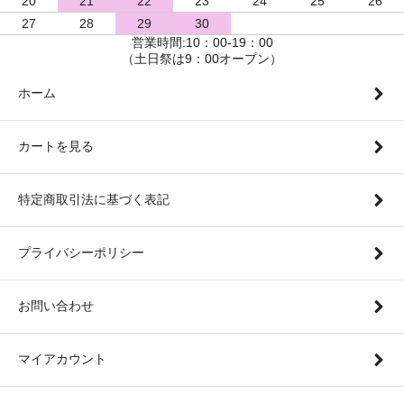
20
21
22
23
24
25
26
27
28
29
30
営業時間:10：00-19：00
（土日祭は9：00オープン）
ホーム
カートを見る
特定商取引法に基づく表記
プライバシーポリシー
お問い合わせ
マイアカウント