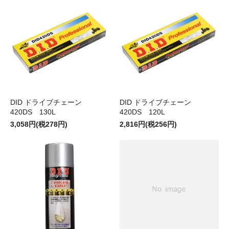
DID ドライブチェーン
DID ドライブチェーン
420DS 130L
420DS 120L
3,058円(税278円)
2,816円(税256円)