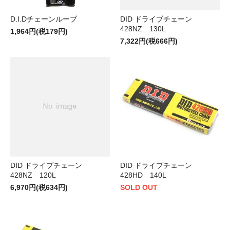
D.I.Dチェーンルーブ
DID ドライブチェーン
428NZ 130L
1,964円(税179円)
7,322円(税666円)
DID ドライブチェーン
DID ドライブチェーン
428NZ 120L
428HD 140L
6,970円(税634円)
SOLD OUT