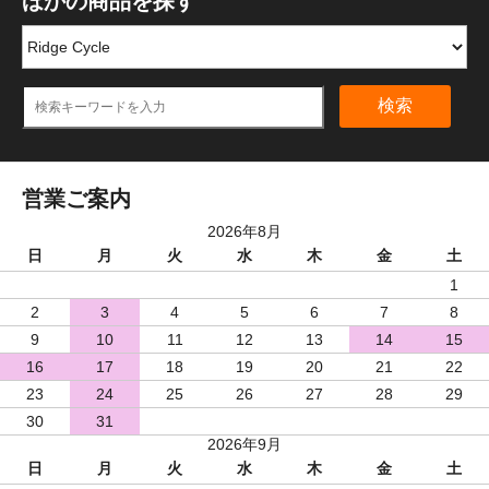
ほかの商品を探す
検索
営業ご案内
2026年8月
日
月
火
水
木
金
土
1
2
3
4
5
6
7
8
9
10
11
12
13
14
15
16
17
18
19
20
21
22
23
24
25
26
27
28
29
30
31
2026年9月
日
月
火
水
木
金
土