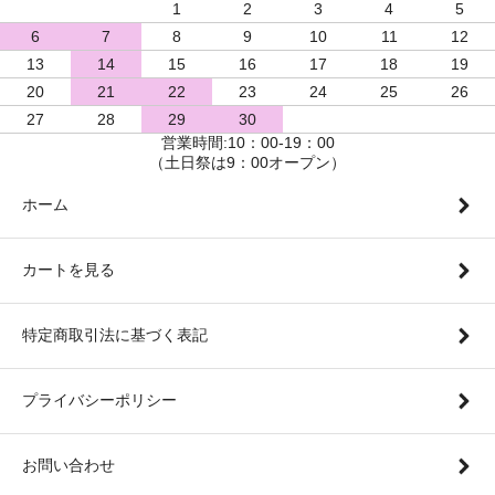
1
2
3
4
5
6
7
8
9
10
11
12
13
14
15
16
17
18
19
20
21
22
23
24
25
26
27
28
29
30
営業時間:10：00-19：00
（土日祭は9：00オープン）
ホーム
カートを見る
特定商取引法に基づく表記
プライバシーポリシー
お問い合わせ