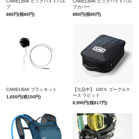
CAMELBAK ビッグバイトバル
CAMELBAK ビッグバイトバル
ブ
ブカバー
880円(税80円)
880円(税80円)
CAMELBAK ブラシキット
【欠品中】 100％ ゴーグルケ
ース ラピッド
1,650円(税150円)
8,990円(税817円)