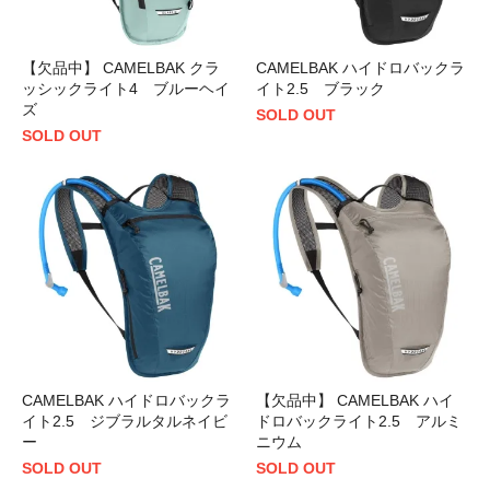
【欠品中】 CAMELBAK クラ
CAMELBAK ハイドロバックラ
ッシックライト4 ブルーヘイ
イト2.5 ブラック
ズ
SOLD OUT
SOLD OUT
CAMELBAK ハイドロバックラ
【欠品中】 CAMELBAK ハイ
イト2.5 ジブラルタルネイビ
ドロバックライト2.5 アルミ
ー
ニウム
SOLD OUT
SOLD OUT