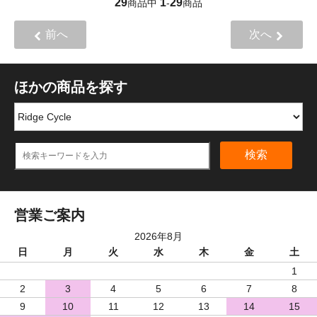
29
1
29
商品中
-
商品
前へ
次へ
ほかの商品を探す
検索
営業ご案内
2026年8月
日
月
火
水
木
金
土
1
2
3
4
5
6
7
8
9
10
11
12
13
14
15