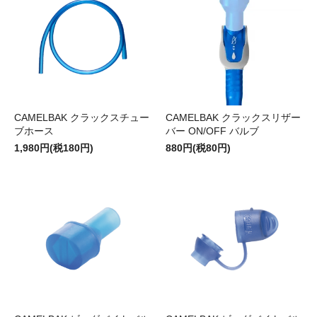
CAMELBAK クラックスチュー
CAMELBAK クラックスリザー
ブホース
バー ON/OFF バルブ
1,980円(税180円)
880円(税80円)