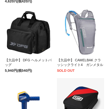
4,620円(税420円)
【欠品中】 DFG ヘルメットバ
【欠品中】 CAMELBAK クラ
ッグ
ッシックライト4 ガンメタル
5,940円(税540円)
SOLD OUT