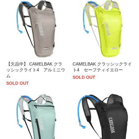
【欠品中】 CAMELBAK クラ
CAMELBAK クラッシックライ
ッシックライト4 アルミニウ
ト4 セーフティイエロー
ム
SOLD OUT
SOLD OUT