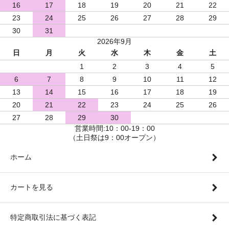
16
17
18
19
20
21
22
23
24
25
26
27
28
29
30
31
2026年9月
日
月
火
水
木
金
土
1
2
3
4
5
6
7
8
9
10
11
12
13
14
15
16
17
18
19
20
21
22
23
24
25
26
27
28
29
30
営業時間:10：00-19：00
（土日祭は9：00オープン）
ホーム
カートを見る
特定商取引法に基づく表記