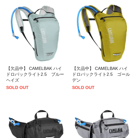
【欠品中】 CAMELBAK ハイ
【欠品中】 CAMELBAK ハイ
ドロバックライト2.5 ブルー
ドロバックライト2.5 ゴール
ヘイズ
デン
SOLD OUT
SOLD OUT