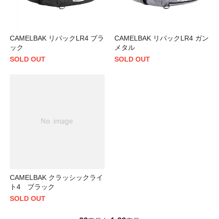
CAMELBAK リパックLR4 ブラ
CAMELBAK リパックLR4 ガン
ック
メタル
SOLD OUT
SOLD OUT
CAMELBAK クラッシックライ
ト4 ブラック
SOLD OUT