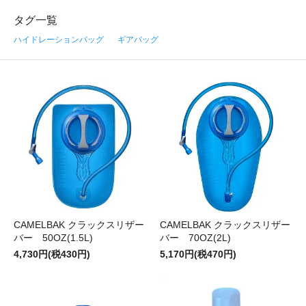
タグ一覧
ハイドレーションバッグ
ギアバッグ
CAMELBAK クラックスリザー
CAMELBAK クラックスリザー
バー 50OZ(1.5L)
バー 70OZ(2L)
4,730円(税430円)
5,170円(税470円)