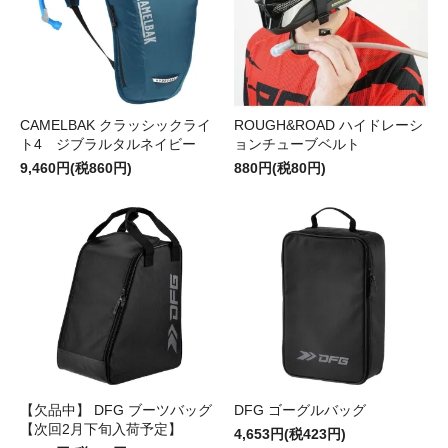
CAMELBAK クラッシックライ
ROUGH&ROAD ハイドレーシ
ト4 ジブラルタルネイビー
ョンチューブベルト
9,460円(税860円)
880円(税80円)
【欠品中】 DFG ブーツバッグ
DFG ゴーグルバッグ
【次回2月下旬入荷予定】
4,653円(税423円)