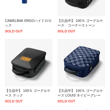
CAMELBAK ERGOハイドロロ
【欠品中】 100％ ゴーグルケ
ック
ース コーナーストーン
SOLD OUT
SOLD OUT
【欠品中】 100％ ゴーグルケ
【欠品中】 100％ ゴーグルケ
ース テック
ース LOUIS ネイビーグレー
SOLD OUT
SOLD OUT