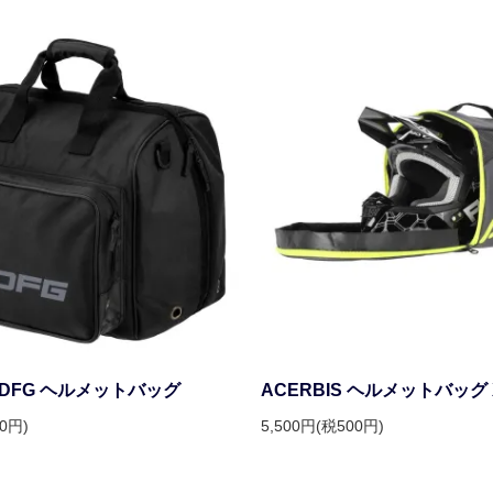
DFG ヘルメットバッグ
ACERBIS ヘルメットバッグ X
40円)
5,500円(税500円)