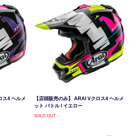
ロス4 ヘルメ
【店頭販売のみ】 ARAI Vクロス4 ヘルメ
ット バトル / イエロー
SOLD OUT