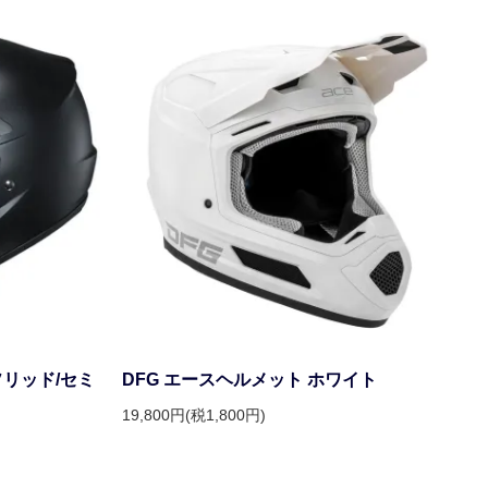
 ソリッド/セミ
DFG エースヘルメット ホワイト
19,800円(税1,800円)