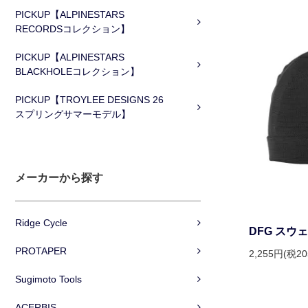
PICKUP【ALPINESTARS
RECORDSコレクション】
PICKUP【ALPINESTARS
BLACKHOLEコレクション】
PICKUP【TROYLEE DESIGNS 26
スプリングサマーモデル】
メーカーから探す
Ridge Cycle
DFG スウ
PROTAPER
2,255円(税2
Sugimoto Tools
ACERBIS