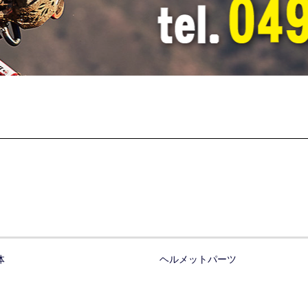
体
ヘルメットパーツ