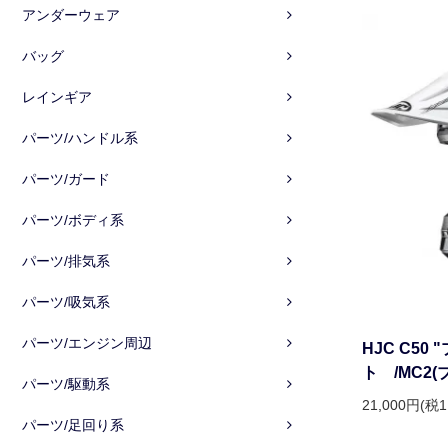
アンダーウェア
バッグ
レインギア
パーツ/ハンドル系
パーツ/ガード
パーツ/ボディ系
パーツ/排気系
パーツ/吸気系
パーツ/エンジン周辺
HJC C50
ト /MC2
パーツ/駆動系
21,000円(税1
パーツ/足回り系