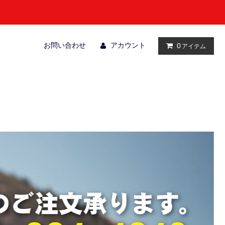
お問い合わせ
アカウント
0
アイテム