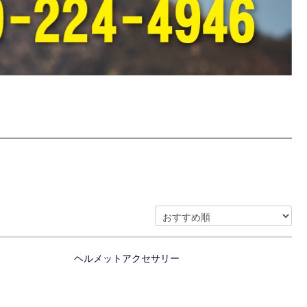
ヘルメットアクセサリー