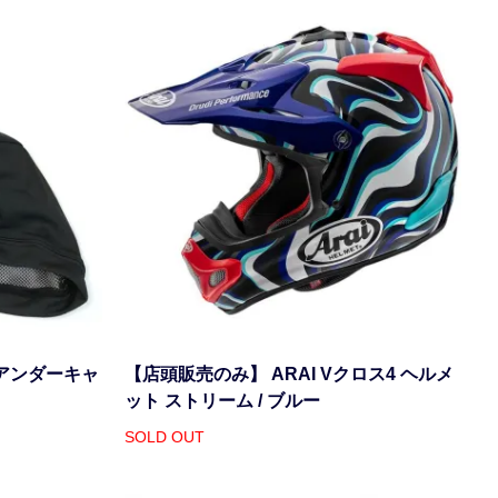
トアンダーキャ
【店頭販売のみ】 ARAI Vクロス4 ヘルメ
ット ストリーム / ブルー
SOLD OUT