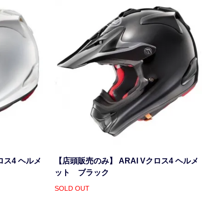
ロス4 ヘルメ
【店頭販売のみ】 ARAI Vクロス4 ヘルメ
ット ブラック
SOLD OUT