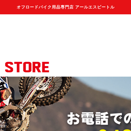
オフロードバイク用品専門店 アールエスビートル