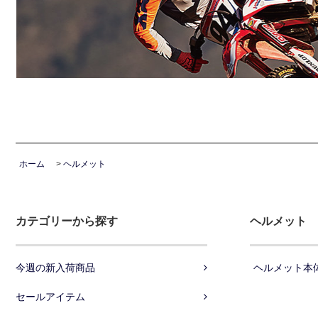
ホーム
>
ヘルメット
カテゴリーから探す
ヘルメット
今週の新入荷商品
ヘルメット本
セールアイテム