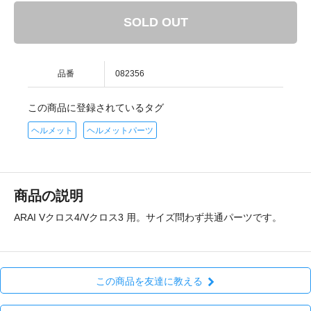
SOLD OUT
品番
082356
この商品に登録されているタグ
ヘルメット
ヘルメットパーツ
商品の説明
ARAI Vクロス4/Vクロス3 用。サイズ問わず共通パーツです。
この商品を友達に教える