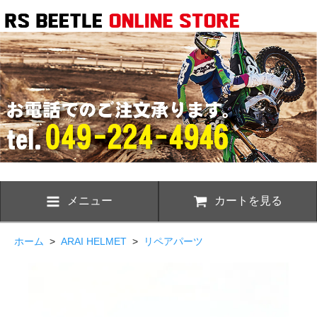
メニュー
カートを見る
ホーム
>
ARAI HELMET
>
リペアパーツ