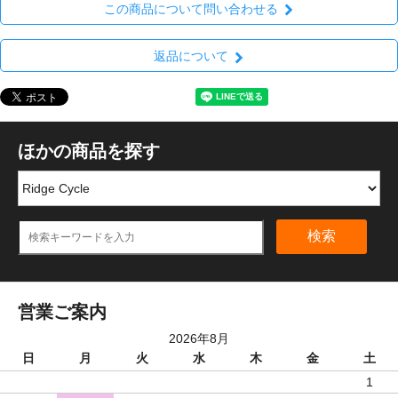
この商品について問い合わせる
返品について
ほかの商品を探す
検索
営業ご案内
2026年8月
日
月
火
水
木
金
土
1