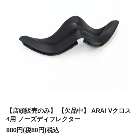
【店頭販売のみ】 【欠品中】 ARAI Vクロス
4用 ノーズディフレクター
880円(税80円)税込