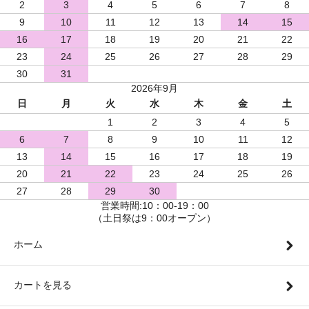
2
3
4
5
6
7
8
9
10
11
12
13
14
15
16
17
18
19
20
21
22
23
24
25
26
27
28
29
30
31
2026年9月
日
月
火
水
木
金
土
1
2
3
4
5
6
7
8
9
10
11
12
13
14
15
16
17
18
19
20
21
22
23
24
25
26
27
28
29
30
営業時間:10：00-19：00
（土日祭は9：00オープン）
ホーム
カートを見る