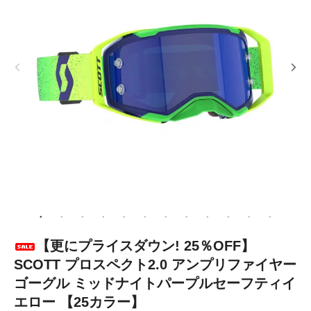
【更にプライスダウン! 25％OFF】
SCOTT プロスペクト2.0 アンプリファイヤー
ゴーグル ミッドナイトパープルセーフティイ
エロー 【25カラー】