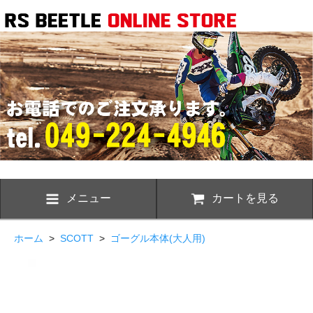
メニュー
カートを見る
ホーム
>
SCOTT
>
ゴーグル本体(大人用)