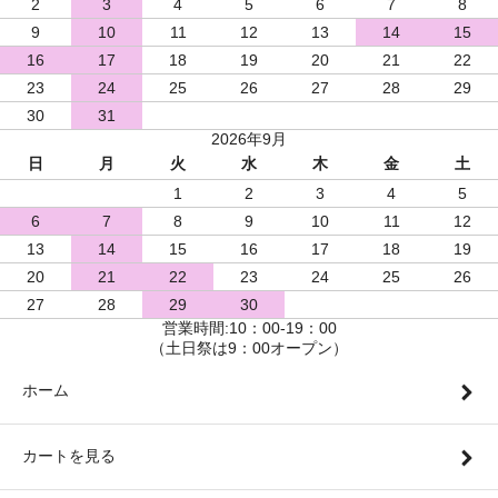
2
3
4
5
6
7
8
9
10
11
12
13
14
15
16
17
18
19
20
21
22
23
24
25
26
27
28
29
30
31
2026年9月
日
月
火
水
木
金
土
1
2
3
4
5
6
7
8
9
10
11
12
13
14
15
16
17
18
19
20
21
22
23
24
25
26
27
28
29
30
営業時間:10：00-19：00
（土日祭は9：00オープン）
ホーム
カートを見る