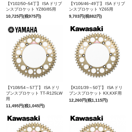
【Y102/50~54丁】 ISA ドリブ
【Y106/46~49丁】 ISA ドリブ
ンスプロケット YZ80/85用
ンスプロケット YZ65用
10,725円(税975円)
9,703円(税882円)
【Y108/54～57丁】 ISA ドリ
【K101/39～50丁】 ISA ドリ
ブンスプロケット TT-R125LW
ブンスプロケット KX,KXF用
用
12,260円(税1,115円)
11,495円(税1,045円)