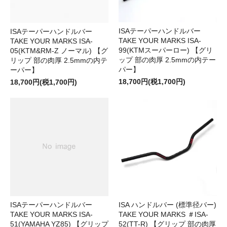
ISAテーパーハンドルバー
ISAテーパーハンドルバー
TAKE YOUR MARKS ISA-
TAKE YOUR MARKS ISA-
99(KTMスーパーロー) 【グリ
05(KTM&RM-Z ノーマル) 【グ
ップ 部の肉厚 2.5mmの内テー
リップ 部の肉厚 2.5mmの内テ
パー】
ーパー】
18,700円(税1,700円)
18,700円(税1,700円)
ISAテーパーハンドルバー
ISA ハンドルバー (標準径バー)
TAKE YOUR MARKS ISA-
TAKE YOUR MARKS ＃ISA-
51(YAMAHA YZ85) 【グリップ
52(TT-R) 【グリップ 部の肉厚