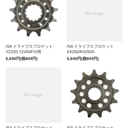
ISA ドライブスプロケット
ISA ドライブスプロケット
YZ250,YZ450F/X用
KX250/KX250X
6,640円(税604円)
6,640円(税604円)
ISA ドライブスプロケット
ISA ドライブスプロケット