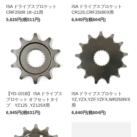
ISA ドライブスプロケット
ISA ドライブスプロケット
CRF250R 18~21用
CR125,CRF250R/X用
5,620円(税511円)
6,640円(税604円)
【YD-101B】 ISA ドライブス
ISA ドライブスプロケット
プロケット オフセットタイ
YZ,YZX,YZF,YZFX,WR250R/X
プ YZ125 ,YZ125X用
用
6,945円(税631円)
6,640円(税604円)