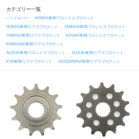
カテゴリー一覧
ハンドルバー
HONDA車用/フロントスプロケット
HONDA車用/リアスプロケット
YAMAHA車用/フロントスプロケット
YAMAHA車用/リアスプロケット
KASAKI車用/フロントスプロケット
KAWASAKI車用/リアスプロケット
SUZUKI車用/フロントスプロケット
SUZUKI車用/リアスプロケット
KTM車用/リアスプロケット
HUSQVARNA車用/リアスプロケット