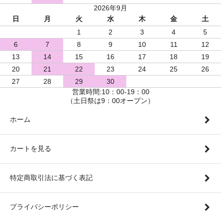
2026年9月
日
月
火
水
木
金
土
1
2
3
4
5
6
7
8
9
10
11
12
13
14
15
16
17
18
19
20
21
22
23
24
25
26
27
28
29
30
営業時間:10：00-19：00
（土日祭は9：00オープン）
ホーム
カートを見る
特定商取引法に基づく表記
プライバシーポリシー