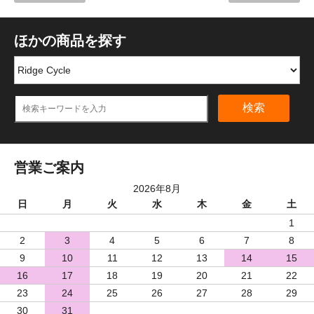
ほかの商品を探す
検索
営業ご案内
2026年8月
日
月
火
水
木
金
土
1
2
3
4
5
6
7
8
9
10
11
12
13
14
15
16
17
18
19
20
21
22
23
24
25
26
27
28
29
30
31