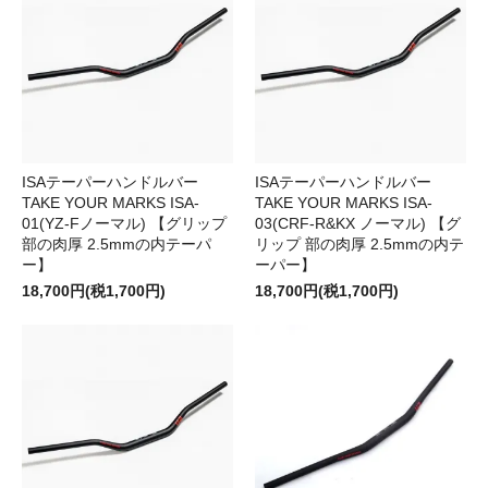
ISAテーパーハンドルバー
ISAテーパーハンドルバー
TAKE YOUR MARKS ISA-
TAKE YOUR MARKS ISA-
01(YZ-Fノーマル) 【グリップ
03(CRF-R&KX ノーマル) 【グ
部の肉厚 2.5mmの内テーパ
リップ 部の肉厚 2.5mmの内テ
ー】
ーパー】
18,700円(税1,700円)
18,700円(税1,700円)