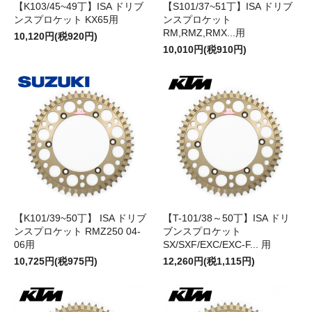
【K103/45~49丁】ISA ドリブ
【S101/37~51丁】ISA ドリブ
ンスプロケット KX65用
ンスプロケット
RM,RMZ,RMX...用
10,120円(税920円)
10,010円(税910円)
【K101/39~50丁】 ISA ドリブ
【T-101/38～50丁】ISA ドリ
ンスプロケット RMZ250 04-
ブンスプロケット
06用
SX/SXF/EXC/EXC-F... 用
10,725円(税975円)
12,260円(税1,115円)