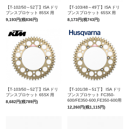
【T-102/50～52丁】ISA ドリ
【T-103/48～49丁】ISA ドリ
ブンスプロケット 85SX 用
ブンスプロケット 65SX 用
9,193円(税836円)
8,173円(税743円)
【T-103/50～52丁】ISA ドリ
【T-101/38～51丁】 ISA ドリ
ブンスプロケット 65SX 用
ブンスプロケット FC350-
600/FE350-600,FE350-600用
8,682円(税789円)
12,260円(税1,115円)