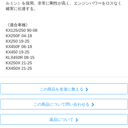
ルミン）を採用。非常に剛性が高く、エンジンパワーをロスなく
確実に伝達する。
《適合車種》
KX125/250 90-08
KX250F 04-18
KX250 19-25
KX450F 06-18
KX450 19-25
KLX450R 08-15
KX250X 21-25
KX450X 21-25
この商品を友達に教える
この商品について問い合わせる
返品について