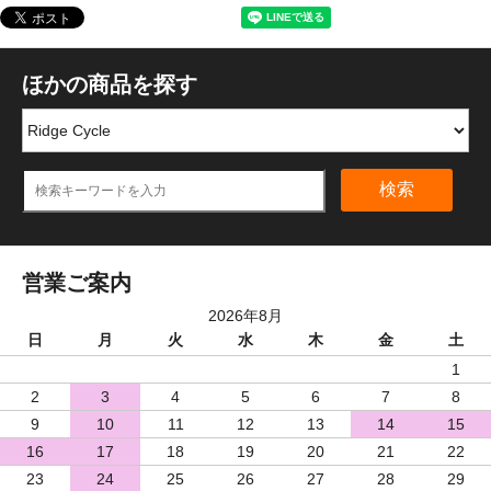
ほかの商品を探す
検索
営業ご案内
2026年8月
日
月
火
水
木
金
土
1
2
3
4
5
6
7
8
9
10
11
12
13
14
15
16
17
18
19
20
21
22
23
24
25
26
27
28
29