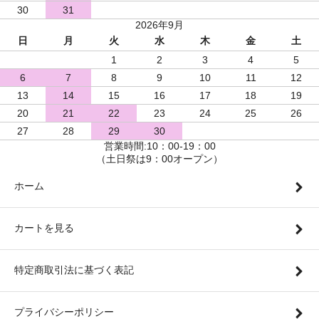
30
31
2026年9月
日
月
火
水
木
金
土
1
2
3
4
5
6
7
8
9
10
11
12
13
14
15
16
17
18
19
20
21
22
23
24
25
26
27
28
29
30
営業時間:10：00-19：00
（土日祭は9：00オープン）
ホーム
カートを見る
特定商取引法に基づく表記
プライバシーポリシー