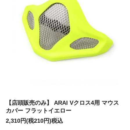
【店頭販売のみ】 ARAI Vクロス4用 マウス
カバー フラットイエロー
2,310円(税210円)税込