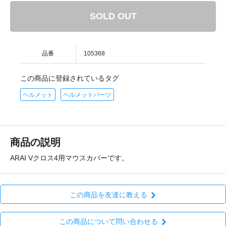
SOLD OUT
品番
105368
この商品に登録されているタグ
ヘルメット
ヘルメットパーツ
商品の説明
ARAI Vクロス4用マウスカバーです。
この商品を友達に教える
この商品について問い合わせる