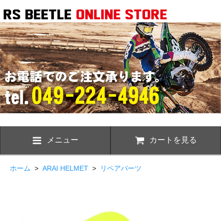
メニュー
カートを見る
ホーム
>
ARAI HELMET
>
リペアパーツ