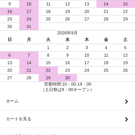
9
10
11
12
13
14
15
16
17
18
19
20
21
22
23
24
25
26
27
28
29
30
31
2026年9月
日
月
火
水
木
金
土
1
2
3
4
5
6
7
8
9
10
11
12
13
14
15
16
17
18
19
20
21
22
23
24
25
26
27
28
29
30
営業時間:10：00-19：00
（土日祭は9：00オープン）
ホーム
カートを見る