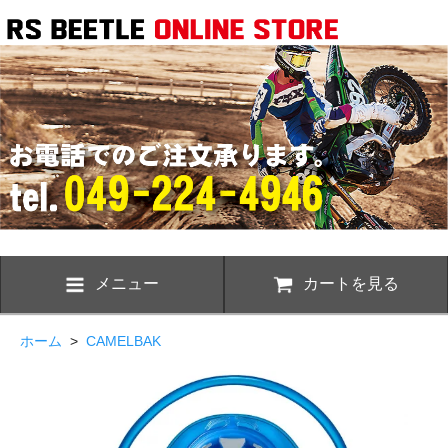
メニュー
カートを見る
ホーム
>
CAMELBAK