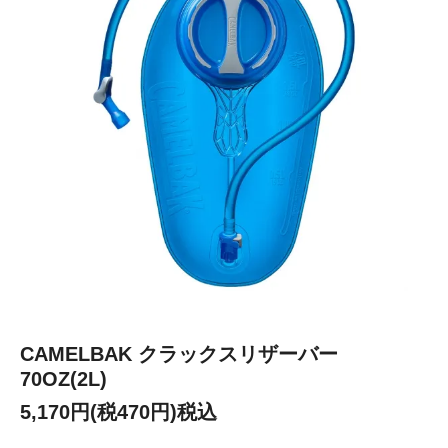
CAMELBAK クラックスリザーバー
70OZ(2L)
5,170円(税470円)税込