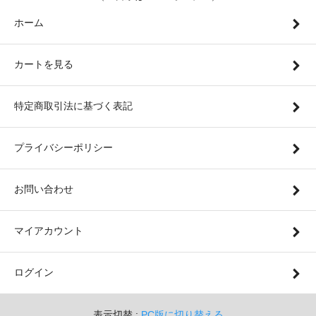
ホーム
カートを見る
特定商取引法に基づく表記
プライバシーポリシー
お問い合わせ
マイアカウント
ログイン
表示切替 :
PC版に切り替える