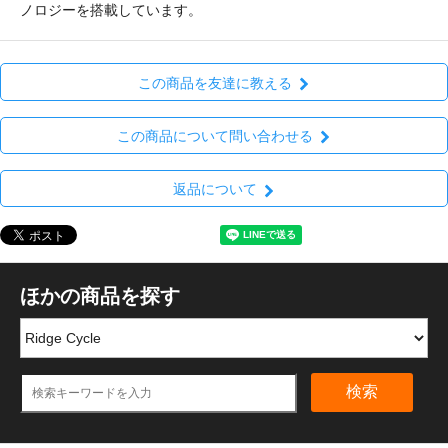
ノロジーを搭載しています。
この商品を友達に教える
この商品について問い合わせる
返品について
ほかの商品を探す
検索