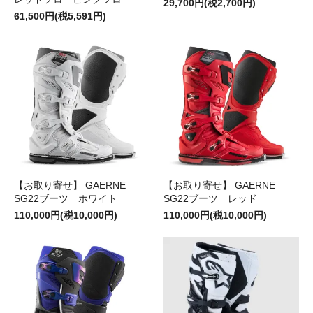
29,700円(税2,700円)
61,500円(税5,591円)
【お取り寄せ】 GAERNE
【お取り寄せ】 GAERNE
SG22ブーツ ホワイト
SG22ブーツ レッド
110,000円(税10,000円)
110,000円(税10,000円)