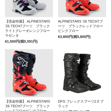
【現金特価】 ALPINESTARS
ALPINESTARS ’26 TECH7ブ
’26 TECH7ブーツ ブラック
ーツ ブラックレッドフロー
ライトグレーオレンジフロー
ピンクフロー
マゼンタ
63,800円(税5,800円)
61,500円(税5,591円)
【現金特価】 ALPINESTARS
DFG フレックスブーツ2.0 ブ
’26 TECH7ブーツ ブラック
ラック
レッドフローピンクフロー