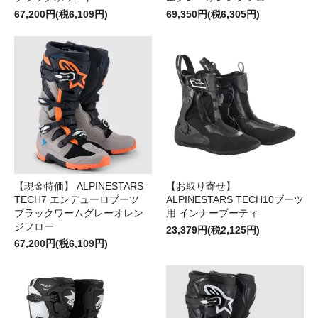
67,200円(税6,109円)
69,350円(税6,305円)
【現金特価】 ALPINESTARS
【お取り寄せ】
TECH7 エンデューロブーツ
ALPINESTARS TECH10ブーツ
ブラックワームグレーオレン
用 インナーブーティ
ジフロー
23,379円(税2,125円)
67,200円(税6,109円)