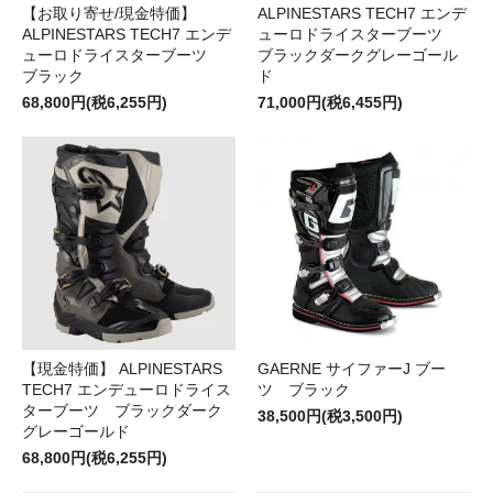
【お取り寄せ/現金特価】
ALPINESTARS TECH7 エンデ
ALPINESTARS TECH7 エンデ
ューロドライスターブーツ
ューロドライスターブーツ
ブラックダークグレーゴール
ブラック
ド
68,800円(税6,255円)
71,000円(税6,455円)
【現金特価】 ALPINESTARS
GAERNE サイファーJ ブー
TECH7 エンデューロドライス
ツ ブラック
ターブーツ ブラックダーク
38,500円(税3,500円)
グレーゴールド
68,800円(税6,255円)