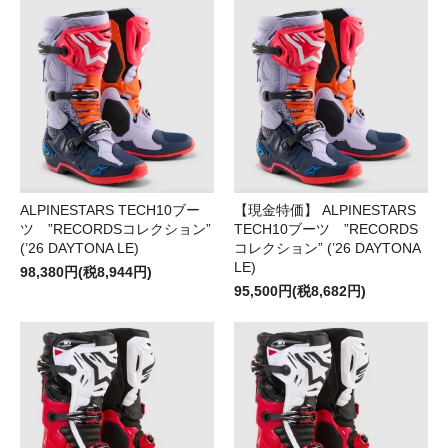
ALPINESTARS TECH10ブー
【現金特価】 ALPINESTARS
ツ ”RECORDSコレクション”
TECH10ブーツ ”RECORDS
(’26 DAYTONA LE)
コレクション” (’26 DAYTONA
LE)
98,380円(税8,944円)
95,500円(税8,682円)