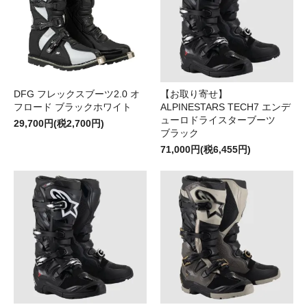
DFG フレックスブーツ2.0 オ
【お取り寄せ】
フロード ブラックホワイト
ALPINESTARS TECH7 エンデ
ューロドライスターブーツ
29,700円(税2,700円)
ブラック
71,000円(税6,455円)