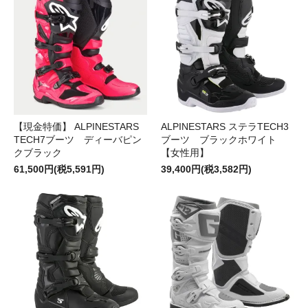
【現金特価】 ALPINESTARS
ALPINESTARS ステラTECH3
TECH7ブーツ ディーバピン
ブーツ ブラックホワイト
クブラック
【女性用】
61,500円(税5,591円)
39,400円(税3,582円)