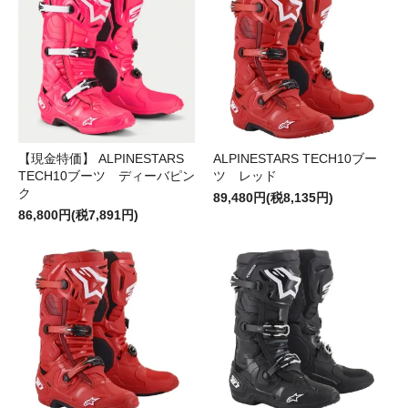
【現金特価】 ALPINESTARS
ALPINESTARS TECH10ブー
TECH10ブーツ ディーバピン
ツ レッド
ク
89,480円(税8,135円)
86,800円(税7,891円)