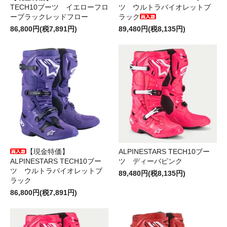
TECH10ブーツ イエローフロ
ツ ウルトラバイオレットブ
ーブラックレッドフロー
ラック
86,800円(税7,891円)
89,480円(税8,135円)
【現金特価】
ALPINESTARS TECH10ブー
ALPINESTARS TECH10ブー
ツ ディーバピンク
ツ ウルトラバイオレットブ
89,480円(税8,135円)
ラック
86,800円(税7,891円)