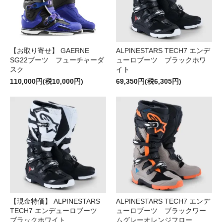
【お取り寄せ】 GAERNE
ALPINESTARS TECH7 エンデ
SG22ブーツ フューチャーダ
ューロブーツ ブラックホワ
スク
イト
110,000円(税10,000円)
69,350円(税6,305円)
【現金特価】 ALPINESTARS
ALPINESTARS TECH7 エンデ
TECH7 エンデューロブーツ
ューロブーツ ブラックワー
ブラックホワイト
ムグレーオレンジフロー