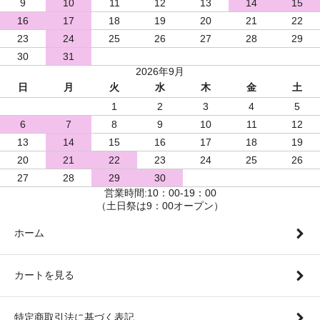
9
10
11
12
13
14
15
16
17
18
19
20
21
22
23
24
25
26
27
28
29
30
31
2026年9月
日
月
火
水
木
金
土
1
2
3
4
5
6
7
8
9
10
11
12
13
14
15
16
17
18
19
20
21
22
23
24
25
26
27
28
29
30
営業時間:10：00-19：00
（土日祭は9：00オープン）
ホーム
カートを見る
特定商取引法に基づく表記