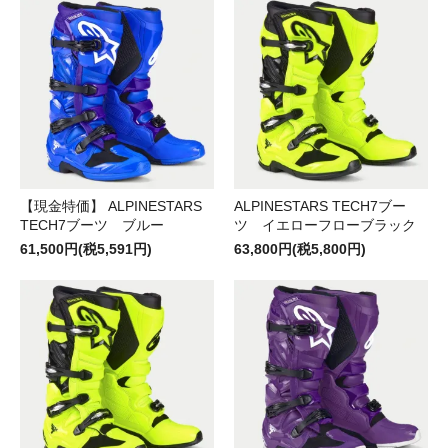
【現金特価】 ALPINESTARS
ALPINESTARS TECH7ブー
TECH7ブーツ ブルー
ツ イエローフローブラック
61,500円(税5,591円)
63,800円(税5,800円)