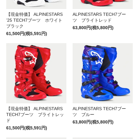
【現金特価】 ALPINESTARS
ALPINESTARS TECH7ブー
’25 TECH7ブーツ ホワイト
ツ ブライトレッド
ブラック
63,800円(税5,800円)
61,500円(税5,591円)
【現金特価】 ALPINESTARS
ALPINESTARS TECH7ブー
TECH7ブーツ ブライトレッ
ツ ブルー
ド
63,800円(税5,800円)
61,500円(税5,591円)