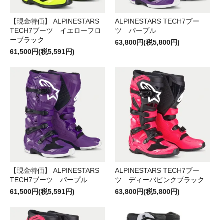
【現金特価】 ALPINESTARS
ALPINESTARS TECH7ブー
TECH7ブーツ イエローフロ
ツ パープル
ーブラック
63,800円(税5,800円)
61,500円(税5,591円)
【現金特価】 ALPINESTARS
ALPINESTARS TECH7ブー
TECH7ブーツ パープル
ツ ディーバピンクブラック
61,500円(税5,591円)
63,800円(税5,800円)