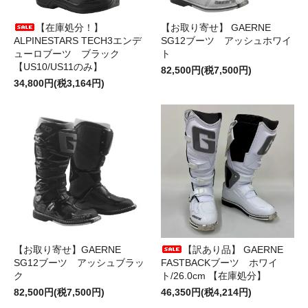
【在庫処分！】
【お取り寄せ】 GAERNE
ALPINESTARS TECH3エンデ
SG12ブーツ アッシュホワイ
ューロブーツ ブラック
ト
【US10/US11のみ】
82,500円(税7,500円)
34,800円(税3,164円)
【お取り寄せ】GAERNE
【訳あり品】 GAERNE
SG12ブーツ アッシュブラッ
FASTBACKブーツ ホワイ
ク
ト/26.0cm 【在庫処分】
82,500円(税7,500円)
46,350円(税4,214円)