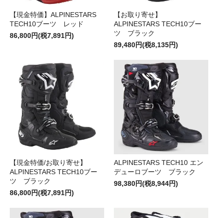
【現金特価】ALPINESTARS
【お取り寄せ】
TECH10ブーツ レッド
ALPINESTARS TECH10ブー
ツ ブラック
86,800円(税7,891円)
89,480円(税8,135円)
【現金特価/お取り寄せ】
ALPINESTARS TECH10 エン
ALPINESTARS TECH10ブー
デューロブーツ ブラック
ツ ブラック
98,380円(税8,944円)
86,800円(税7,891円)