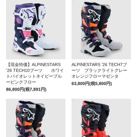
【現金特価】ALPINESTARS
ALPINESTARS ’26 TECH7ブ
’26 TECH10ブーツ ホワイ
ーツ ブラックライトグレー
トバイオレットネイビーブル
オレンジフローマゼンタ
ーピンクフロー
63,800円(税5,800円)
86,800円(税7,891円)