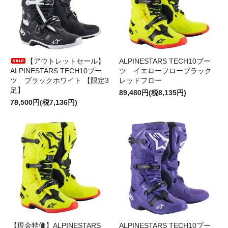
【アウトレットセール】
ALPINESTARS TECH10ブー
ALPINESTARS TECH10ブー
ツ イエローフローブラック
ツ ブラックホワイト 【限定3
レッドフロー
足】
89,480円(税8,135円)
78,500円(税7,136円)
【現金特価】ALPINESTARS
ALPINESTARS TECH10ブー