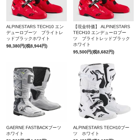
ALPINESTARS TECH10 エン
【現金特価】 ALPINESTARS
デューロブーツ ブライトレ
TECH10 エンデューロブー
ッドブラックホワイト
ツ ブライトレッドブラック
ホワイト
98,380円(税8,944円)
95,500円(税8,682円)
GAERNE FASTBACKブーツ
ALPINESTARS TECH10ブー
ホワイト
ツ ホワイト