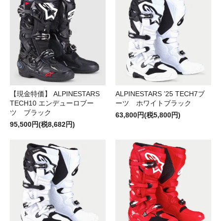
【現金特価】 ALPINESTARS
ALPINESTARS ’25 TECH7ブ
TECH10 エンデューロブー
ーツ ホワイトブラック
ツ ブラック
63,800円(税5,800円)
95,500円(税8,682円)