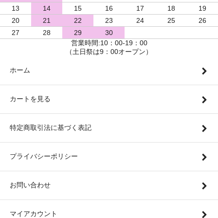
13
14
15
16
17
18
19
20
21
22
23
24
25
26
27
28
29
30
営業時間:10：00-19：00
（土日祭は9：00オープン）
ホーム
カートを見る
特定商取引法に基づく表記
プライバシーポリシー
お問い合わせ
マイアカウント