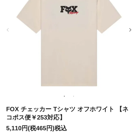
FOX チェッカー Tシャツ オフホワイト 【ネ
コポス便￥253対応】
5,110円(税465円)税込