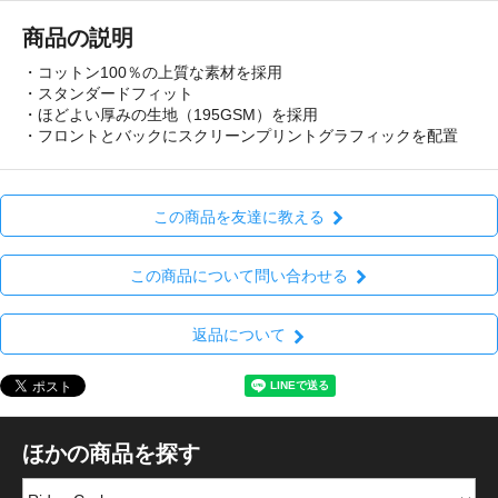
商品の説明
・コットン100％の上質な素材を採用
・スタンダードフィット
・ほどよい厚みの生地（195GSM）を採用
・フロントとバックにスクリーンプリントグラフィックを配置
この商品を友達に教える
この商品について問い合わせる
返品について
ほかの商品を探す