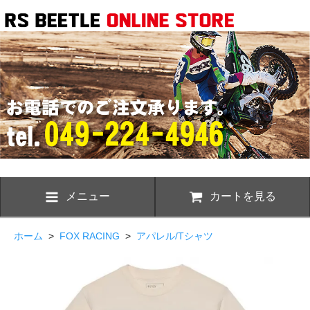
メニュー
カートを見る
ホーム
>
FOX RACING
>
アパレル/Tシャツ