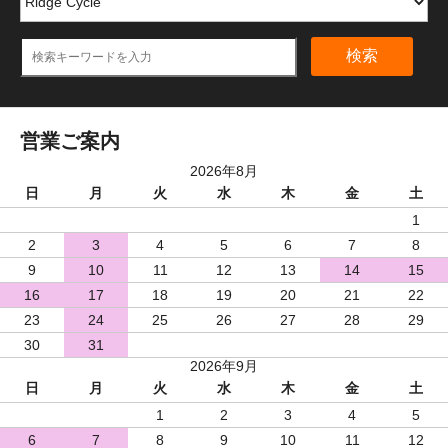
検索
営業ご案内
2026年8月
日
月
火
水
木
金
土
1
2
3
4
5
6
7
8
9
10
11
12
13
14
15
16
17
18
19
20
21
22
23
24
25
26
27
28
29
30
31
2026年9月
日
月
火
水
木
金
土
1
2
3
4
5
6
7
8
9
10
11
12