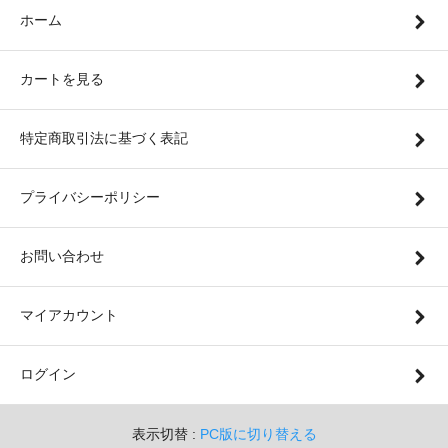
ホーム
カートを見る
特定商取引法に基づく表記
プライバシーポリシー
お問い合わせ
マイアカウント
ログイン
表示切替 :
PC版に切り替える