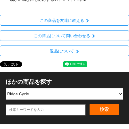
この商品を友達に教える
この商品について問い合わせる
返品について
ほかの商品を探す
検索