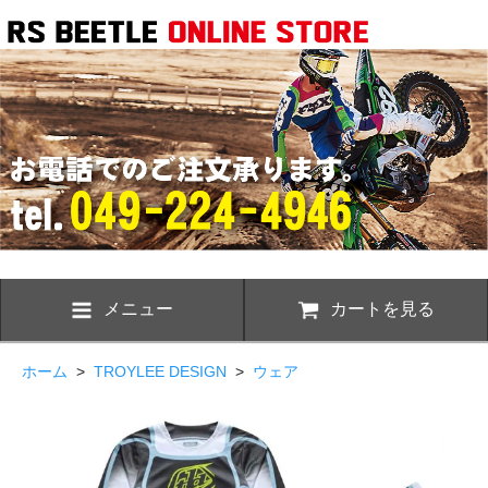
メニュー
カートを見る
ホーム
>
TROYLEE DESIGN
>
ウェア