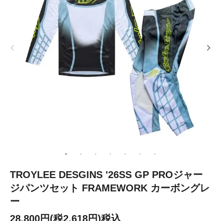
TROYLEE DESGINS '26SS GP PROジャー
ジパンツセット FRAMEWORK カーボングレ
ー
28,800円(税2,618円)税込