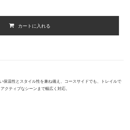
カートに入れる
高い保温性とスタイル性を兼ね備え、コースサイドでも、トレイルで
らアクティブなシーンまで幅広く対応。