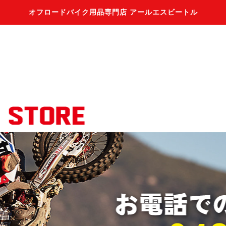
オフロードバイク用品専門店 アールエスビートル