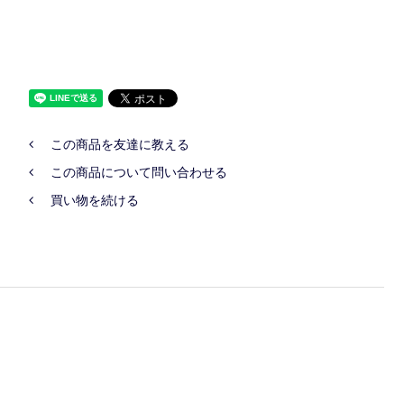
この商品を友達に教える
この商品について問い合わせる
買い物を続ける