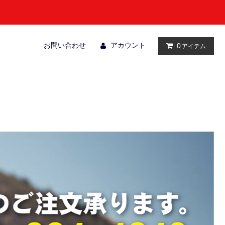
お問い合わせ
アカウント
0
アイテム