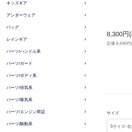
キッズギア
アンダーウェア
バッグ
8,300円
レインギア
定価 8,690円
パーツ/ハンドル系
パーツ/ガード
パーツ/ボディ系
パーツ/排気系
パーツ/吸気系
パーツ/エンジン周辺
サイズ
パーツ/駆動系