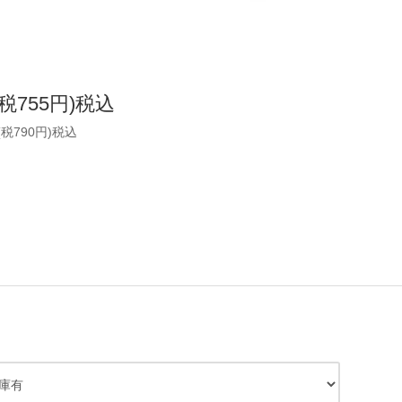
(税755円)税込
(税790円)税込