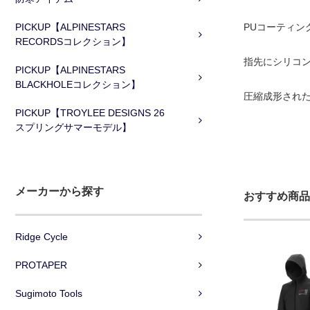
PICKUP【ALPINESTARS
PUコーティ
RECORDSコレクション】
指先にシリコ
PICKUP【ALPINESTARS
BLACKHOLEコレクション】
圧縮成形された
PICKUP【TROYLEE DESIGNS 26
スプリングサマーモデル】
メーカーから探す
おすすめ商品
Ridge Cycle
PROTAPER
Sugimoto Tools