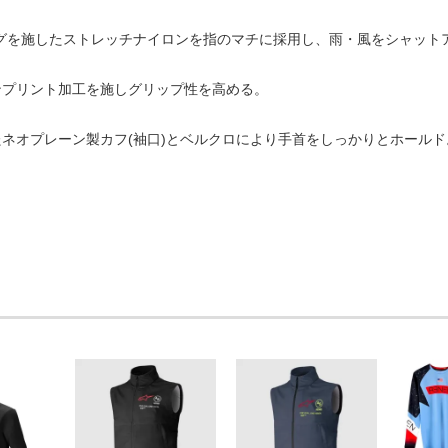
ングを施したストレッチナイロンを指のマチに採用し、雨・風をシャット
ンプリント加工を施しグリップ性を高める。
ネオプレーン製カフ(袖口)とベルクロにより手首をしっかりとホールド