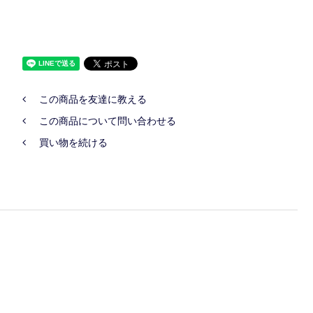
この商品を友達に教える
この商品について問い合わせる
買い物を続ける