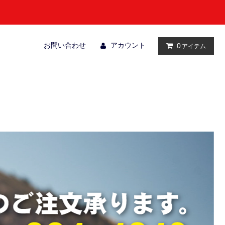
お問い合わせ
アカウント
0
アイテム