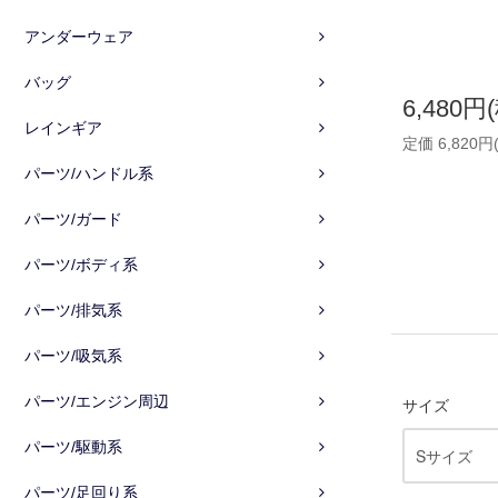
アンダーウェア
バッグ
6,480円
レインギア
定価 6,820円
パーツ/ハンドル系
パーツ/ガード
パーツ/ボディ系
パーツ/排気系
パーツ/吸気系
パーツ/エンジン周辺
サイズ
パーツ/駆動系
パーツ/足回り系