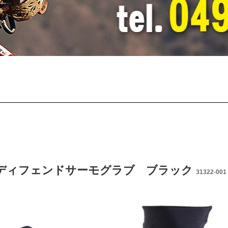
'26 ディフェンドサーモグラブ ブラック
31322-001