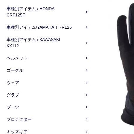
車種別アイテム / HONDA
CRF125F
車種別アイテム/YAMAHA TT-R125
車種別アイテム / KAWASAKI
KX112
ヘルメット
ゴーグル
ウェア
グラブ
ブーツ
プロテクター
キッズギア