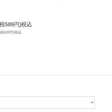
(税589円)税込
(税620円)税込