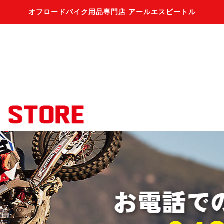
オフロードバイク用品専門店 アールエスビートル