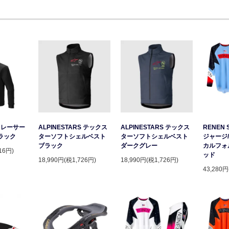
S レーサー
ALPINESTARS テックス
ALPINESTARS テックス
RENEN 
ラック
ターソフトシェルベスト
ターソフトシェルベスト
ジャージ/
ブラック
ダークグレー
カルフォ
16円)
ッド
18,990円(税1,726円)
18,990円(税1,726円)
43,280円