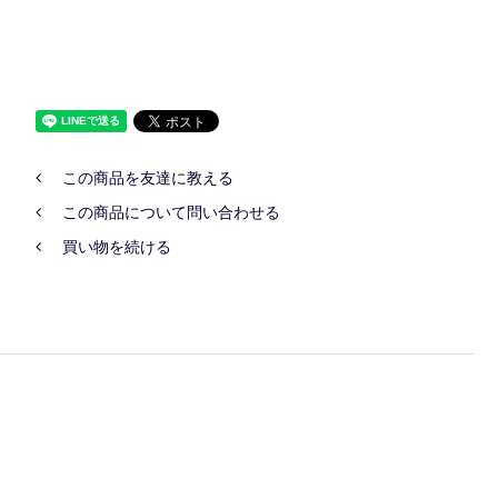
この商品を友達に教える
この商品について問い合わせる
買い物を続ける