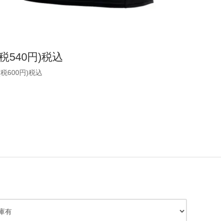
(税540円)税込
(税600円)税込