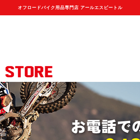
オフロードバイク用品専門店 アールエスビートル