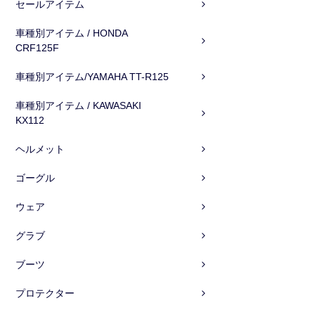
セールアイテム
車種別アイテム / HONDA
CRF125F
車種別アイテム/YAMAHA TT-R125
車種別アイテム / KAWASAKI
KX112
ヘルメット
ゴーグル
ウェア
グラブ
ブーツ
プロテクター