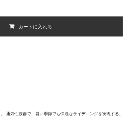
カートに入れる
。 通気性抜群で、暑い季節でも快適なライディングを実現する。