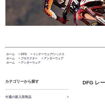
ホーム
>
DFG
>
インナーウェア/ソックス
ホーム
>
プロテクター
>
アンダーウェア
ホーム
>
アンダーウェア
カテゴリーから探す
DFG 
今週の新入荷商品