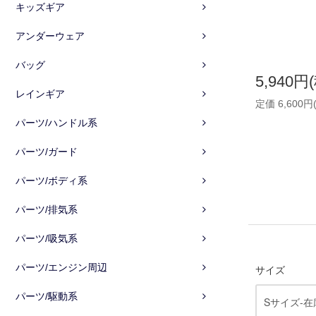
キッズギア
アンダーウェア
バッグ
5,940円
レインギア
定価 6,600円
パーツ/ハンドル系
パーツ/ガード
パーツ/ボディ系
パーツ/排気系
パーツ/吸気系
パーツ/エンジン周辺
サイズ
パーツ/駆動系