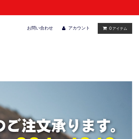
お問い合わせ
アカウント
0
アイテム