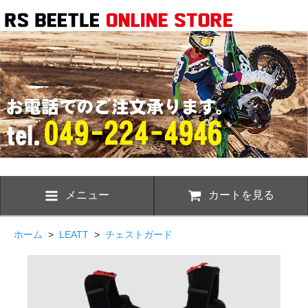
メニュー
カートを見る
ホーム
>
LEATT
>
チェストガード