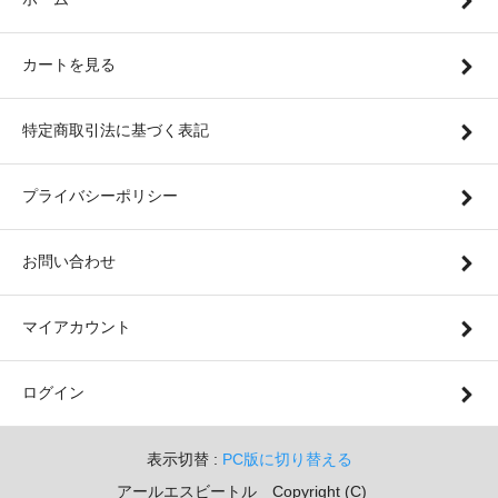
カートを見る
特定商取引法に基づく表記
プライバシーポリシー
お問い合わせ
マイアカウント
ログイン
表示切替 :
PC版に切り替える
アールエスビートル Copyright (C)