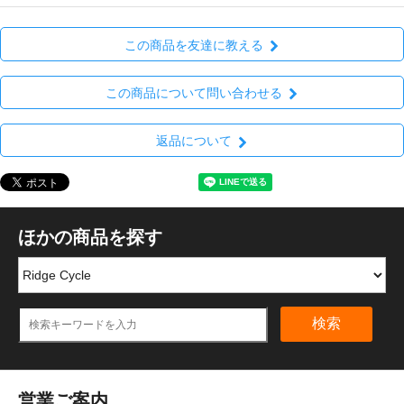
この商品を友達に教える
この商品について問い合わせる
返品について
ほかの商品を探す
検索
営業ご案内