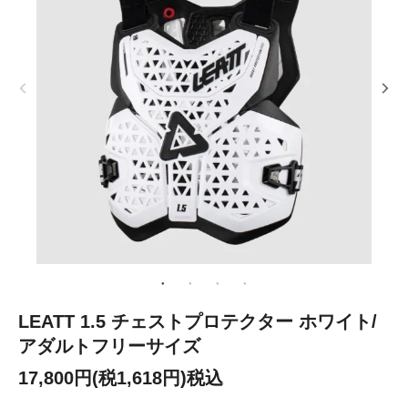
LEATT 1.5 チェストプロテクター ホワイト/
アダルトフリーサイズ
17,800円(税1,618円)税込