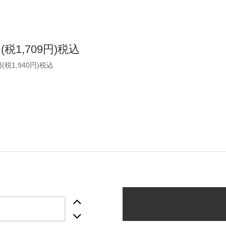
円(税1,709円)税込
円(税1,940円)税込