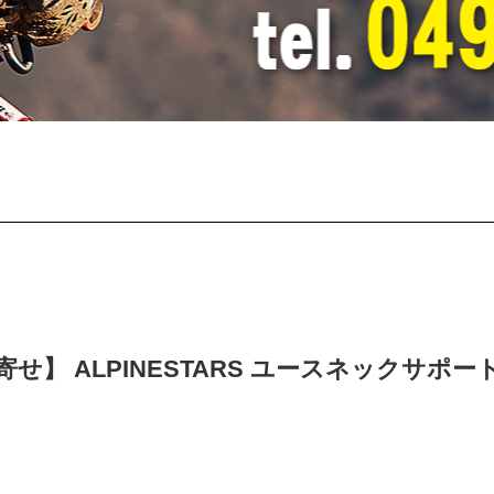
せ】 ALPINESTARS ユースネックサポー