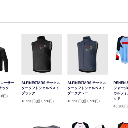
S レーサー
ALPINESTARS テックス
ALPINESTARS テックス
RENEN 
ラック
ターソフトシェルベスト
ターソフトシェルベスト
ジャージ/
ブラック
ダークグレー
カルフォ
16円)
ッド
18,990円(税1,726円)
18,990円(税1,726円)
43,280円