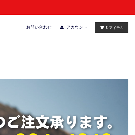
お問い合わせ
アカウント
0
アイテム