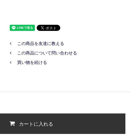
この商品を友達に教える
この商品について問い合わせる
買い物を続ける
カートに入れる