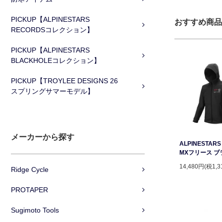
PICKUP【ALPINESTARS
おすすめ商品
RECORDSコレクション】
PICKUP【ALPINESTARS
BLACKHOLEコレクション】
PICKUP【TROYLEE DESIGNS 26
スプリングサマーモデル】
メーカーから探す
ALPINESTAR
MXフリース ブ
14,480円(税1,3
Ridge Cycle
PROTAPER
Sugimoto Tools