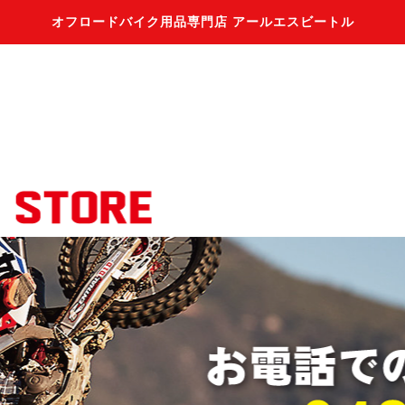
オフロードバイク用品専門店 アールエスビートル