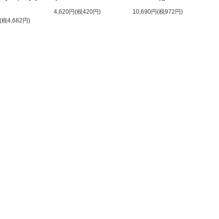
4,620円(税420円)
10,690円(税972円)
(税4,682円)