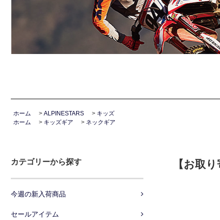
ホーム
>
ALPINESTARS
>
キッズ
ホーム
>
キッズギア
>
ネックギア
カテゴリーから探す
【お取り寄
今週の新入荷商品
セールアイテム