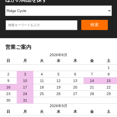
検索
営業ご案内
2026年8月
日
月
火
水
木
金
土
1
2
3
4
5
6
7
8
9
10
11
12
13
14
15
16
17
18
19
20
21
22
23
24
25
26
27
28
29
30
31
2026年9月
日
月
火
水
木
金
土