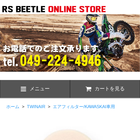
メニュー
カートを見る
ホーム
>
TWINAIR
>
エアフィルター/KAWASKAI車用