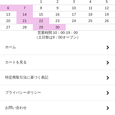
1
2
3
4
5
6
7
8
9
10
11
12
13
14
15
16
17
18
19
20
21
22
23
24
25
26
27
28
29
30
営業時間:10：00-19：00
（土日祭は9：00オープン）
ホーム
カートを見る
特定商取引法に基づく表記
プライバシーポリシー
お問い合わせ