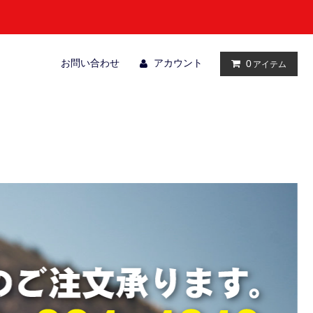
お問い合わせ
アカウント
0
アイテム