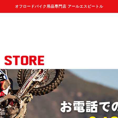
オフロードバイク用品専門店 アールエスビートル