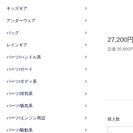
キッズギア
アンダーウェア
バッグ
27,200
レインギア
定価 30,800
パーツ/ハンドル系
パーツ/ガード
パーツ/ボディ系
パーツ/排気系
パーツ/吸気系
パーツ/エンジン周辺
購入数
パーツ/駆動系