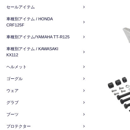
セールアイテム
車種別アイテム / HONDA
CRF125F
車種別アイテム/YAMAHA TT-R125
車種別アイテム / KAWASAKI
KX112
ヘルメット
ゴーグル
ウェア
グラブ
ブーツ
プロテクター