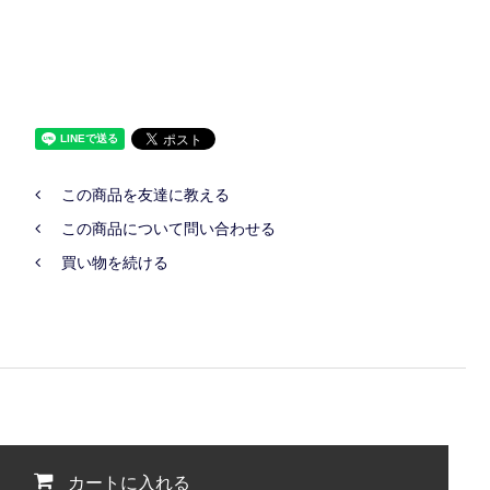
この商品を友達に教える
この商品について問い合わせる
買い物を続ける
カートに入れる