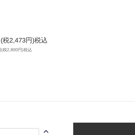
円(税2,473円)税込
円(税2,800円)税込