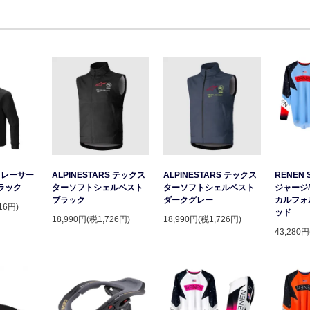
S レーサー
ALPINESTARS テックス
ALPINESTARS テックス
RENEN 
ラック
ターソフトシェルベスト
ターソフトシェルベスト
ジャージ/
ブラック
ダークグレー
カルフォ
16円)
ッド
18,990円(税1,726円)
18,990円(税1,726円)
43,280円