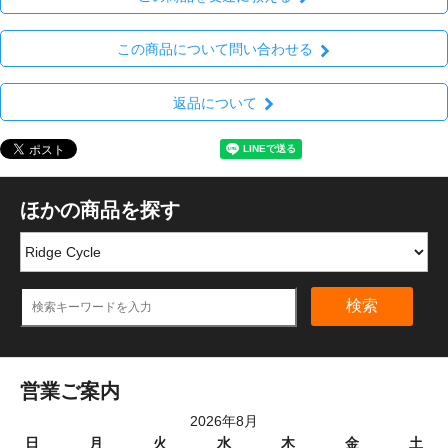
この商品について問い合わせる
返品について
ほかの商品を探す
検索
営業ご案内
2026年8月
日
月
火
水
木
金
土