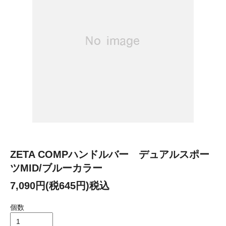
ZETA COMPハンドルバー デュアルスポー
ツMID/ブルーカラー
7,090円(税645円)税込
個数