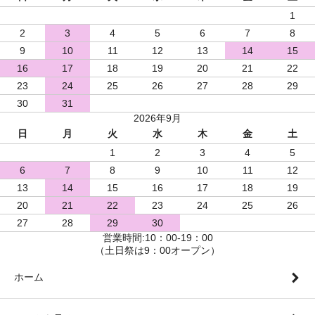
1
2
3
4
5
6
7
8
9
10
11
12
13
14
15
16
17
18
19
20
21
22
23
24
25
26
27
28
29
30
31
2026年9月
日
月
火
水
木
金
土
1
2
3
4
5
6
7
8
9
10
11
12
13
14
15
16
17
18
19
20
21
22
23
24
25
26
27
28
29
30
営業時間:10：00-19：00
（土日祭は9：00オープン）
ホーム