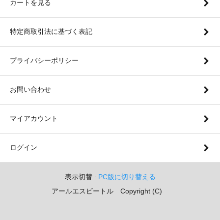
カートを見る
特定商取引法に基づく表記
プライバシーポリシー
お問い合わせ
マイアカウント
ログイン
表示切替 :
PC版に切り替える
アールエスビートル Copyright (C)