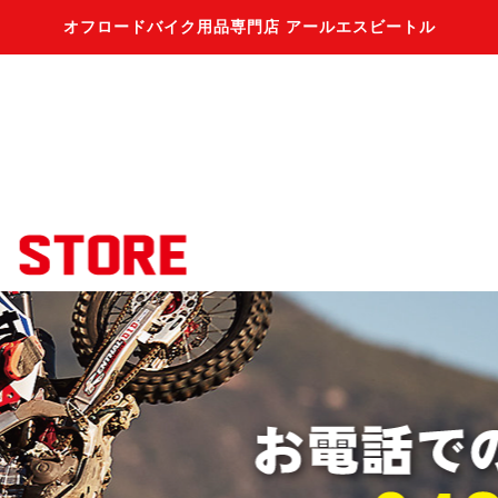
オフロードバイク用品専門店 アールエスビートル