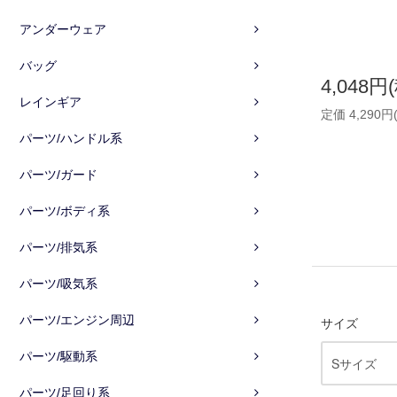
アンダーウェア
バッグ
4,048円
レインギア
定価 4,290円
パーツ/ハンドル系
パーツ/ガード
パーツ/ボディ系
パーツ/排気系
パーツ/吸気系
パーツ/エンジン周辺
サイズ
パーツ/駆動系
パーツ/足回り系