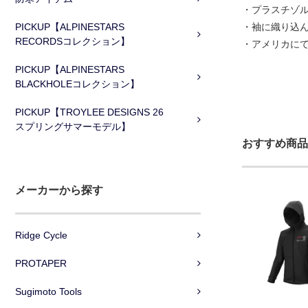
・プラスチゾ
PICKUP【ALPINESTARS
・袖に織り込
RECORDSコレクション】
・アメリカに
PICKUP【ALPINESTARS
BLACKHOLEコレクション】
PICKUP【TROYLEE DESIGNS 26
スプリングサマーモデル】
おすすめ商品
メーカーから探す
Ridge Cycle
PROTAPER
Sugimoto Tools