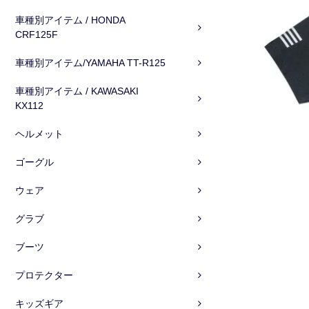
車種別アイテム / HONDA
CRF125F
車種別アイテム/YAMAHA TT-R125
車種別アイテム / KAWASAKI
KX112
ヘルメット
ゴーグル
ウェア
グラブ
ブーツ
プロテクター
キッズギア