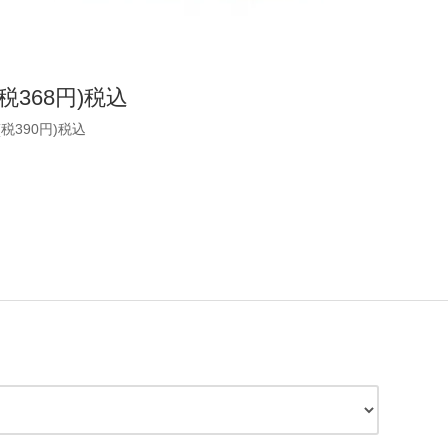
(税368円)税込
(税390円)税込