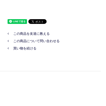
この商品を友達に教える
この商品について問い合わせる
買い物を続ける