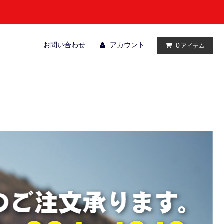
お問い合わせ
アカウント
0
アイテム