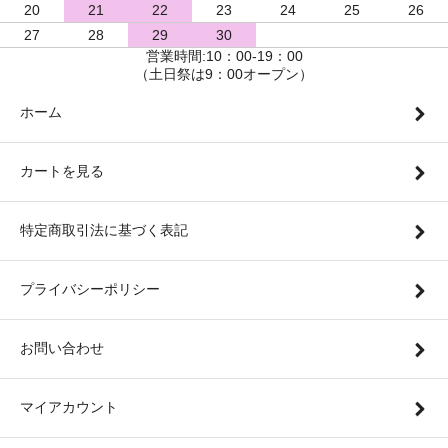
20
21
22
23
24
25
26
27
28
29
30
営業時間:10：00-19：00
（土日祭は9：00オープン）
ホーム
カートを見る
特定商取引法に基づく表記
プライバシーポリシー
お問い合わせ
マイアカウント