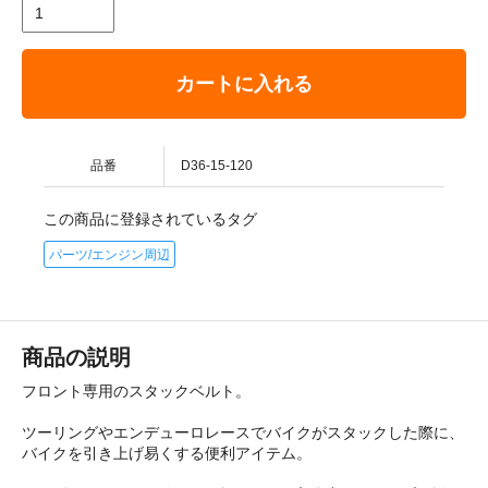
カートに入れる
品番
D36-15-120
この商品に登録されているタグ
パーツ/エンジン周辺
商品の説明
フロント専用のスタックベルト。
ツーリングやエンデューロレースでバイクがスタックした際に、
バイクを引き上げ易くする便利アイテム。