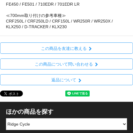
FE450 / FE501 / 710EDR / 701EDR LR
≪700mm取り付けの参考車種≫
CRF250L / CRF250LD / CRF150L / WR250R / WR250X /
KLX250 / D-TRACKER / KLX230
この商品を友達に教える
この商品について問い合わせる
返品について
ほかの商品を探す