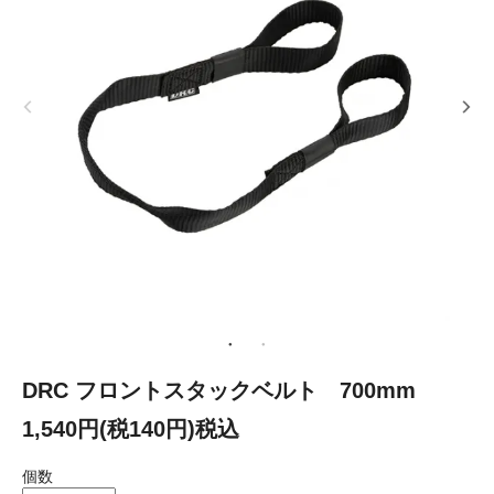
DRC フロントスタックベルト 700mm
1,540円(税140円)税込
個数