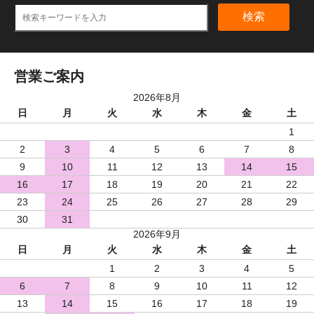
検索
営業ご案内
2026年8月
日
月
火
水
木
金
土
1
2
3
4
5
6
7
8
9
10
11
12
13
14
15
16
17
18
19
20
21
22
23
24
25
26
27
28
29
30
31
2026年9月
日
月
火
水
木
金
土
1
2
3
4
5
6
7
8
9
10
11
12
13
14
15
16
17
18
19