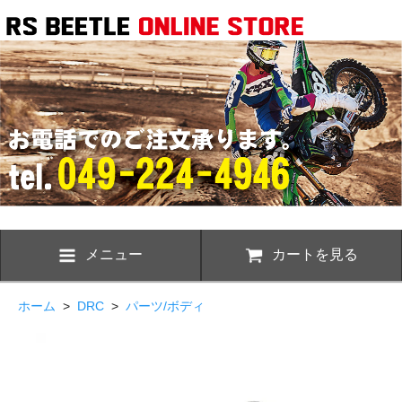
メニュー
カートを見る
ホーム
>
DRC
>
パーツ/ボディ