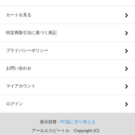
カートを見る
特定商取引法に基づく表記
プライバシーポリシー
お問い合わせ
マイアカウント
ログイン
表示切替 :
PC版に切り替える
アールエスビートル Copyright (C)