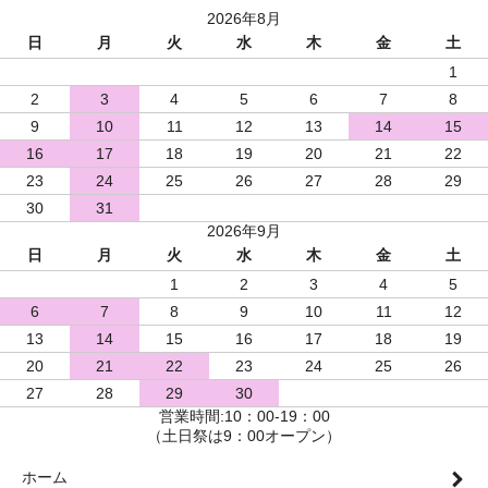
2026年8月
日
月
火
水
木
金
土
1
2
3
4
5
6
7
8
9
10
11
12
13
14
15
16
17
18
19
20
21
22
23
24
25
26
27
28
29
30
31
2026年9月
日
月
火
水
木
金
土
1
2
3
4
5
6
7
8
9
10
11
12
13
14
15
16
17
18
19
20
21
22
23
24
25
26
27
28
29
30
営業時間:10：00-19：00
（土日祭は9：00オープン）
ホーム