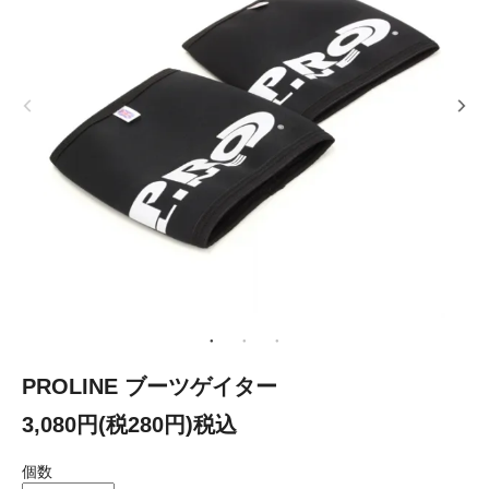
PROLINE ブーツゲイター
3,080円(税280円)税込
個数