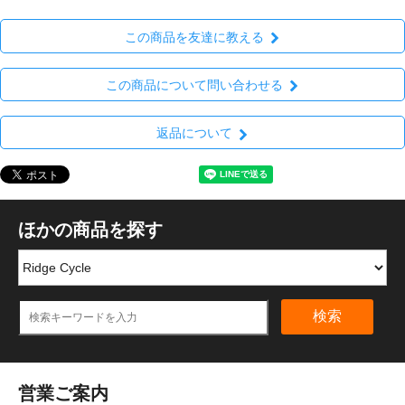
この商品を友達に教える
この商品について問い合わせる
返品について
ほかの商品を探す
検索
営業ご案内