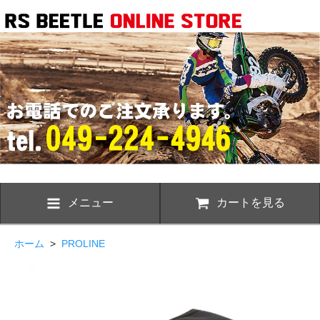
メニュー
カートを見る
ホーム
>
PROLINE