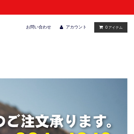
お問い合わせ
アカウント
0
アイテム