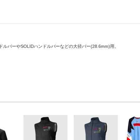
ハンドルバーやSOLIDハンドルバーなどの大径バー(28.6mm)用。