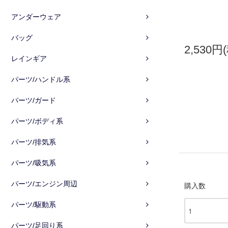
アンダーウェア
バッグ
2,530円
レインギア
パーツ/ハンドル系
パーツ/ガード
パーツ/ボディ系
パーツ/排気系
パーツ/吸気系
パーツ/エンジン周辺
購入数
パーツ/駆動系
パーツ/足回り系