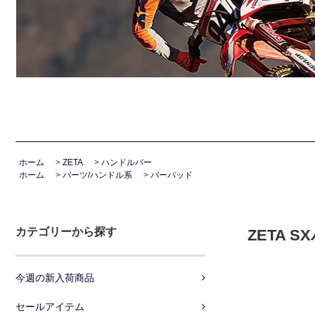
ホーム
>
ZETA
>
ハンドルバー
ホーム
>
パーツ/ハンドル系
>
バーパッド
カテゴリーから探す
ZETA 
今週の新入荷商品
セールアイテム