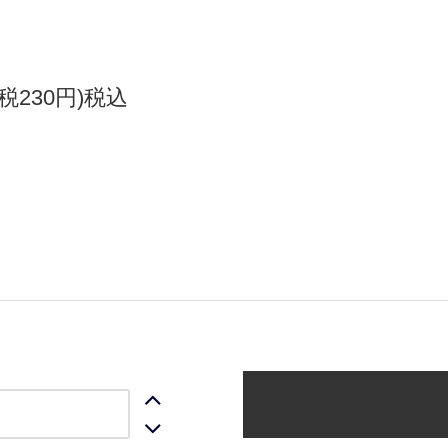
(税230円)税込