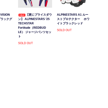
VISION
【更にプライスダウ
ALPINESTARS A1 ルー
ブラックグ
ン】 ALPINESTARS ’25
ストプロテクター ホワ
）
TECHSTAR
イトブラックレッド
Fortitude（REDBUD
SOLD OUT
LE） ジャージパンツセッ
ト
SOLD OUT