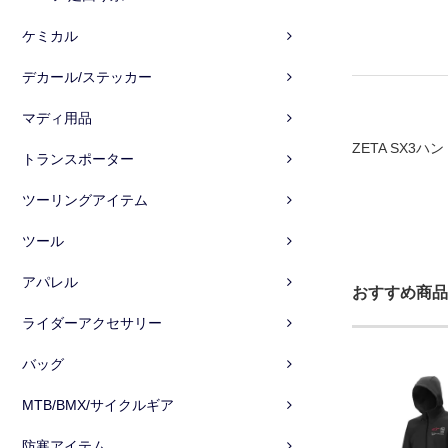
ケミカル
デカール/ステッカー
マディ用品
ZETA SX3
トランスポーター
ツーリングアイテム
ツール
アパレル
おすすめ商品
ライダーアクセサリー
バッグ
MTB/BMX/サイクルギア
防寒アイテム