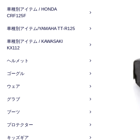
車種別アイテム / HONDA
CRF125F
車種別アイテム/YAMAHA TT-R125
車種別アイテム / KAWASAKI
KX112
ヘルメット
ゴーグル
ウェア
グラブ
ブーツ
プロテクター
キッズギア