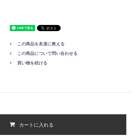
この商品を友達に教える
この商品について問い合わせる
買い物を続ける
カートに入れる