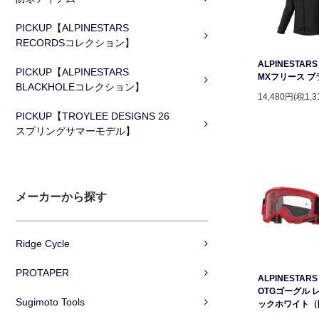
PICKUP【ALPINESTARS
RECORDSコレクション】
ALPINESTAR
PICKUP【ALPINESTARS
MXフリース ブ
BLACKHOLEコレクション】
14,480円(税1,3
PICKUP【TROYLEE DESIGNS 26
スプリングサマーモデル】
メーカーから探す
Ridge Cycle
PROTAPER
ALPINESTARS 
OTGゴーグル 
Sugimoto Tools
ックホワイト（