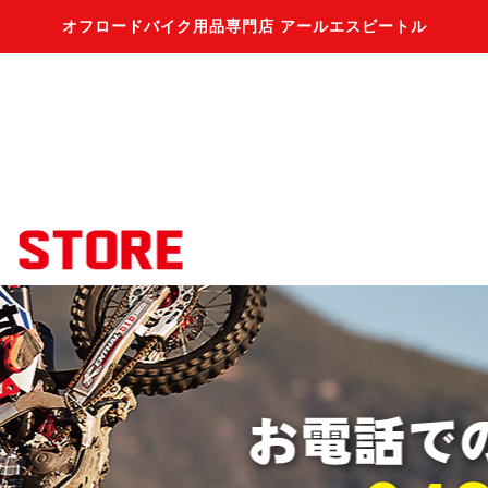
オフロードバイク用品専門店 アールエスビートル