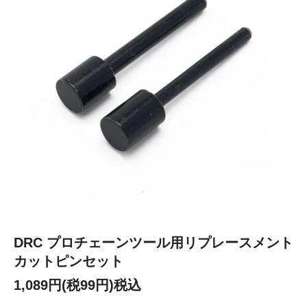
DRC プロチェーンツール用リプレースメント
カットピンセット
1,089円(税99円)税込