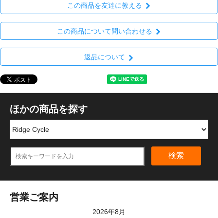
この商品を友達に教える
この商品について問い合わせる
返品について
ほかの商品を探す
検索
営業ご案内
2026年8月