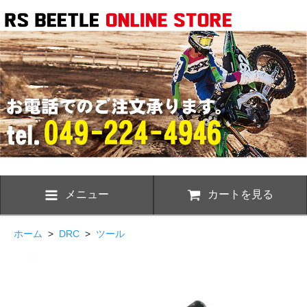
メニュー
カートを見る
ホーム
>
DRC
>
ツール