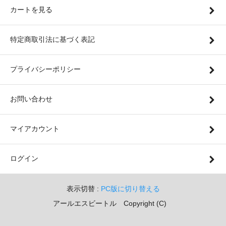
カートを見る
特定商取引法に基づく表記
プライバシーポリシー
お問い合わせ
マイアカウント
ログイン
表示切替 :
PC版に切り替える
アールエスビートル Copyright (C)