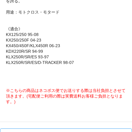
を誇る。
用途：モトクロス・モタード
《適合》
KX125/250 95-08
KX250/250F 04-23
KX450/450F/KLX450R 06-23
KDX220R/SR 94-99
KLX250R/SR/ES 93-97
KLX250R/SR/ES/D-TRACKER 98-07
※こちらの商品はネコポス便でお送りする際は当社負担とさせて
頂きます。(宅配便ご利用の際は実費送料お客様ご負担となりま
す。)