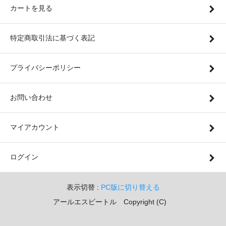
カートを見る
特定商取引法に基づく表記
プライバシーポリシー
お問い合わせ
マイアカウント
ログイン
表示切替 :
PC版に切り替える
アールエスビートル Copyright (C)