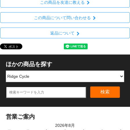
この商品を友達に教える
この商品について問い合わせる
返品について
ほかの商品を探す
検索
営業ご案内
2026年8月