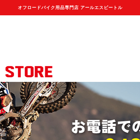
オフロードバイク用品専門店 アールエスビートル