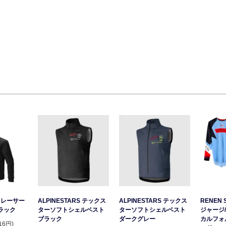
S レーサー
ALPINESTARS テックス
ALPINESTARS テックス
RENEN 
ラック
ターソフトシェルベスト
ターソフトシェルベスト
ジャージ/
ブラック
ダークグレー
カルフォ
16円)