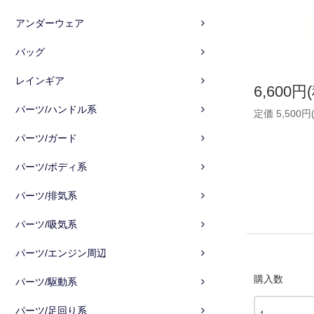
アンダーウェア
バッグ
レインギア
6,600円
パーツ/ハンドル系
定価 5,500円
パーツ/ガード
パーツ/ボディ系
パーツ/排気系
パーツ/吸気系
パーツ/エンジン周辺
購入数
パーツ/駆動系
パーツ/足回り系