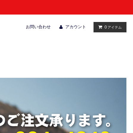
お問い合わせ
アカウント
0
アイテム