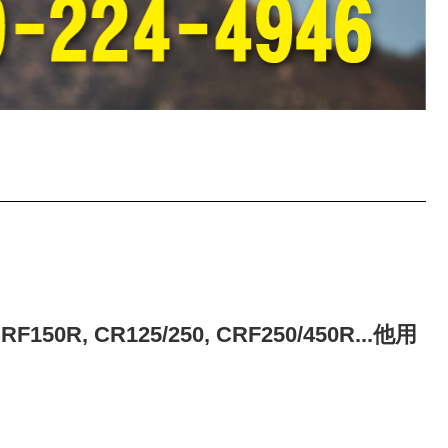
, CR125/250, CRF250/450R...他用