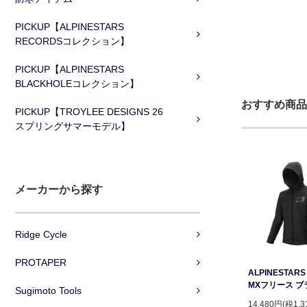
PICKUP【ALPINESTARS
RECORDSコレクション】
PICKUP【ALPINESTARS
BLACKHOLEコレクション】
おすすめ商品
PICKUP【TROYLEE DESIGNS 26
スプリングサマーモデル】
メーカーから探す
Ridge Cycle
PROTAPER
ALPINESTAR
MXフリース ブ
Sugimoto Tools
14,480円(税1,3