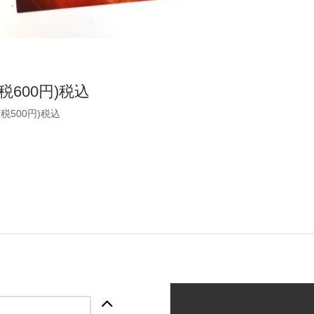
(税600円)税込
(税500円)税込