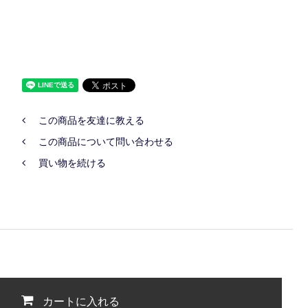
この商品を友達に教える
この商品について問い合わせる
買い物を続ける
カートに入れる