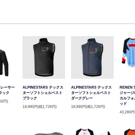
S レーサー
ALPINESTARS テックス
ALPINESTARS テックス
RENEN 
ラック
ターソフトシェルベスト
ターソフトシェルベスト
ジャージ/
ブラック
ダークグレー
カルフォ
16円)
ッド
18,990円(税1,726円)
18,990円(税1,726円)
43,280円