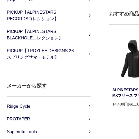
PICKUP【ALPINESTARS
おすすめ商品
RECORDSコレクション】
PICKUP【ALPINESTARS
BLACKHOLEコレクション】
PICKUP【TROYLEE DESIGNS 26
スプリングサマーモデル】
メーカーから探す
ALPINESTAR
MXフリース ブ
14,480円(税1,3
Ridge Cycle
PROTAPER
Sugimoto Tools