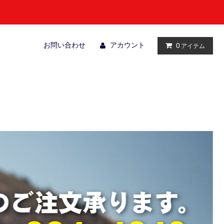
お問い合わせ
アカウント
0
アイテム