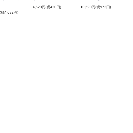
4,620円(税420円)
10,690円(税972円)
(税4,682円)