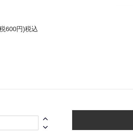
(税600円)税込