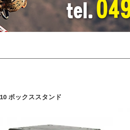
A2110 ボックススタンド