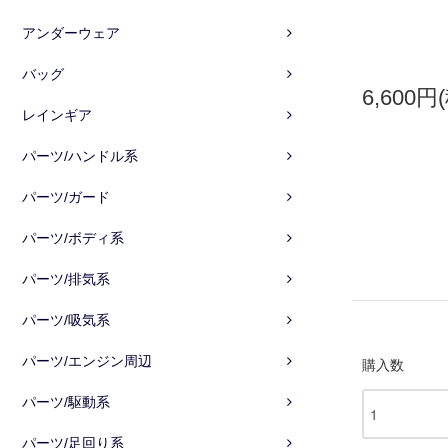
アンダーウェア
バッグ
6,600円
レインギア
パーツ/ハンドル系
パーツ/ガード
パーツ/ボディ系
パーツ/排気系
パーツ/吸気系
パーツ/エンジン周辺
購入数
パーツ/駆動系
パーツ/足回り系