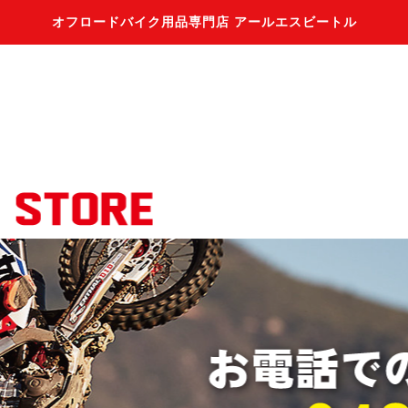
オフロードバイク用品専門店 アールエスビートル