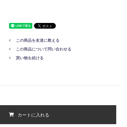
この商品を友達に教える
この商品について問い合わせる
買い物を続ける
カートに入れる