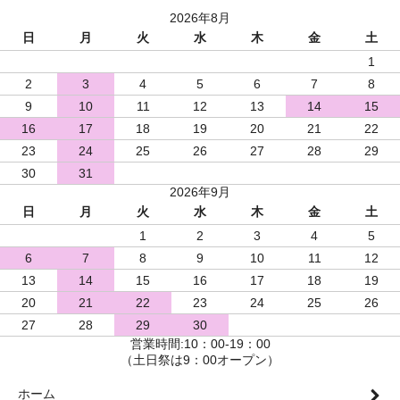
2026年8月
日
月
火
水
木
金
土
1
2
3
4
5
6
7
8
9
10
11
12
13
14
15
16
17
18
19
20
21
22
23
24
25
26
27
28
29
30
31
2026年9月
日
月
火
水
木
金
土
1
2
3
4
5
6
7
8
9
10
11
12
13
14
15
16
17
18
19
20
21
22
23
24
25
26
27
28
29
30
営業時間:10：00-19：00
（土日祭は9：00オープン）
ホーム