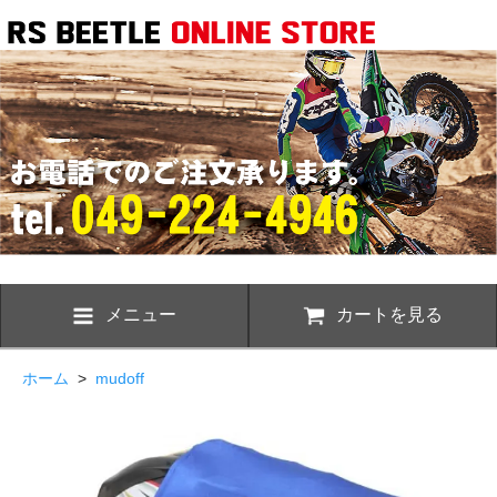
メニュー
カートを見る
ホーム
>
mudoff