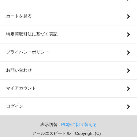
カートを見る
特定商取引法に基づく表記
プライバシーポリシー
お問い合わせ
マイアカウント
ログイン
表示切替 :
PC版に切り替える
アールエスビートル Copyright (C)