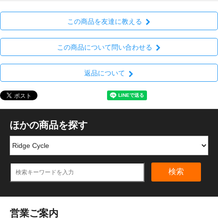
この商品を友達に教える
この商品について問い合わせる
返品について
ほかの商品を探す
検索
営業ご案内