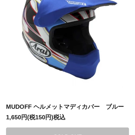
MUDOFF ヘルメットマディカバー ブルー
1,650円(税150円)税込