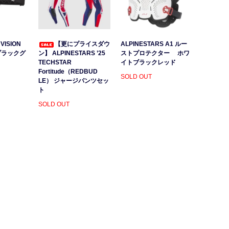
VISION
【更にプライスダウ
ALPINESTARS A1 ルー
ブラックグ
ン】 ALPINESTARS ’25
ストプロテクター ホワ
）
TECHSTAR
イトブラックレッド
Fortitude（REDBUD
SOLD OUT
LE） ジャージパンツセッ
ト
SOLD OUT