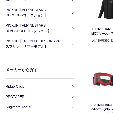
PICKUP【ALPINESTARS
RECORDSコレクション】
PICKUP【ALPINESTARS
ALPINESTAR
BLACKHOLEコレクション】
MXフリース ブ
14,480円(税1,3
PICKUP【TROYLEE DESIGNS 26
スプリングサマーモデル】
メーカーから探す
Ridge Cycle
PROTAPER
ALPINESTARS 
Sugimoto Tools
OTGゴーグル 