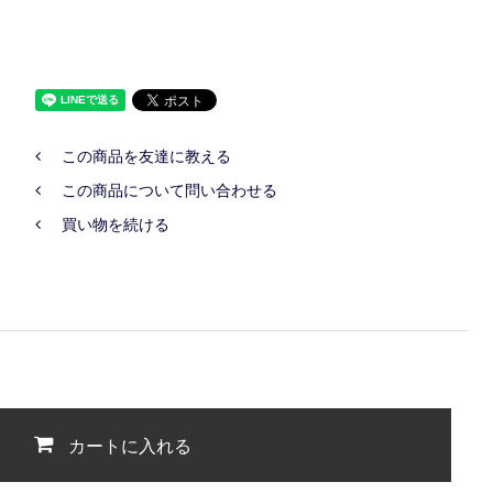
この商品を友達に教える
この商品について問い合わせる
買い物を続ける
カートに入れる