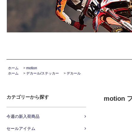
ホーム
>
motion
ホーム
>
デカール/ステッカー
>
デカール
カテゴリーから探す
motio
今週の新入荷商品
セールアイテム