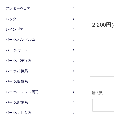
アンダーウェア
バッグ
2,200円
レインギア
パーツ/ハンドル系
パーツ/ガード
パーツ/ボディ系
パーツ/排気系
パーツ/吸気系
パーツ/エンジン周辺
購入数
パーツ/駆動系
パーツ/足回り系