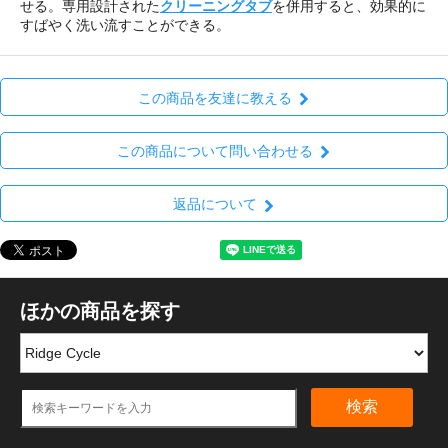
せる。専用設計された
クリーニングタブ
を併用すると、効果的に
すばやく洗い流すことができる。
この商品を友達に教える
この商品について問い合わせる
返品について
ほかの商品を探す
検索