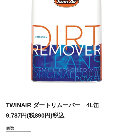
TWINAIR ダートリムーバー 4L缶
9,787円(税890円)税込
個数