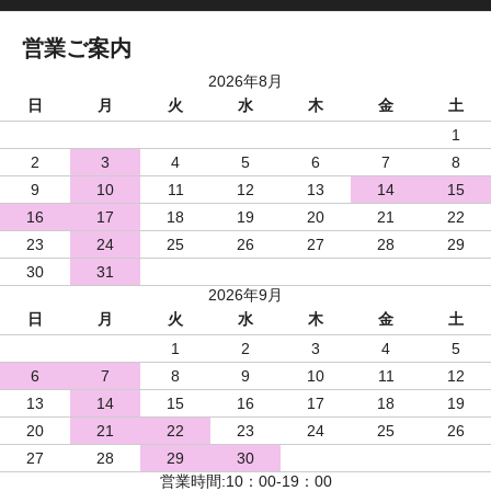
営業ご案内
2026年8月
日
月
火
水
木
金
土
1
2
3
4
5
6
7
8
9
10
11
12
13
14
15
16
17
18
19
20
21
22
23
24
25
26
27
28
29
30
31
2026年9月
日
月
火
水
木
金
土
1
2
3
4
5
6
7
8
9
10
11
12
13
14
15
16
17
18
19
20
21
22
23
24
25
26
27
28
29
30
営業時間:10：00-19：00