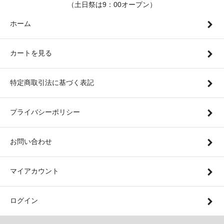
（土日祭は9：00オープン）
ホーム
カートを見る
特定商取引法に基づく表記
プライバシーポリシー
お問い合わせ
マイアカウント
ログイン