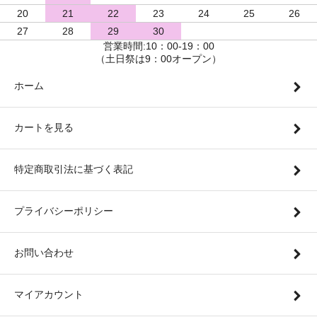
20
21
22
23
24
25
26
27
28
29
30
営業時間:10：00-19：00
（土日祭は9：00オープン）
ホーム
カートを見る
特定商取引法に基づく表記
プライバシーポリシー
お問い合わせ
マイアカウント