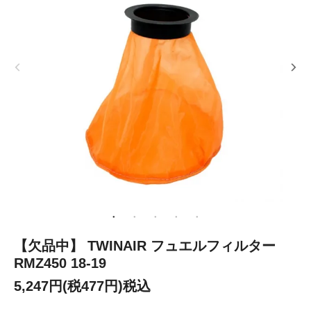
【欠品中】 TWINAIR フュエルフィルター
RMZ450 18-19
5,247円(税477円)税込