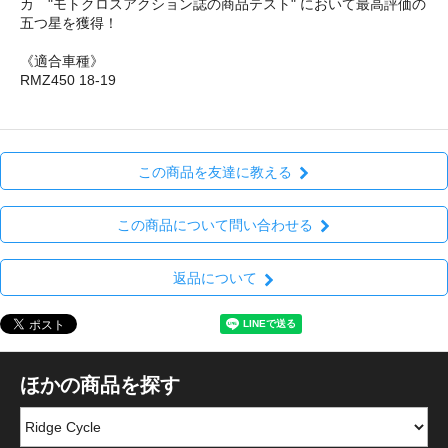
カ "モトクロスアクション誌の商品テスト" において最高評価の
五つ星を獲得！
《適合車種》
RMZ450 18-19
この商品を友達に教える
この商品について問い合わせる
返品について
ほかの商品を探す