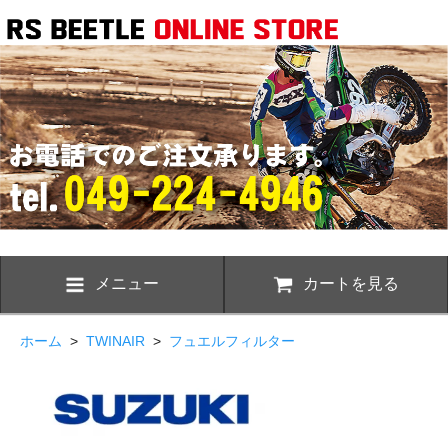
メニュー
カートを見る
ホーム
>
TWINAIR
>
フュエルフィルター