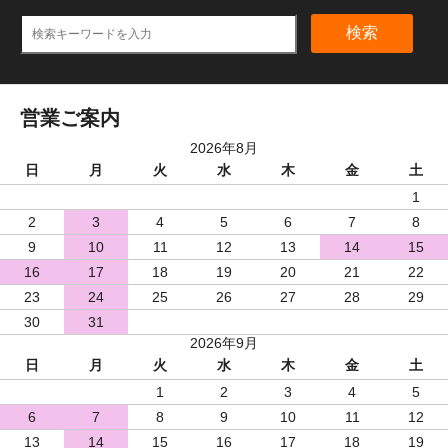
検索
営業ご案内
2026年8月
日
月
火
水
木
金
土
1
2
3
4
5
6
7
8
9
10
11
12
13
14
15
16
17
18
19
20
21
22
23
24
25
26
27
28
29
30
31
2026年9月
日
月
火
水
木
金
土
1
2
3
4
5
6
7
8
9
10
11
12
13
14
15
16
17
18
19