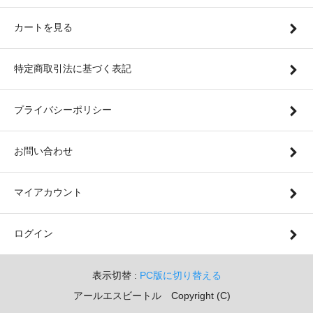
カートを見る
特定商取引法に基づく表記
プライバシーポリシー
お問い合わせ
マイアカウント
ログイン
表示切替 :
PC版に切り替える
アールエスビートル Copyright (C)