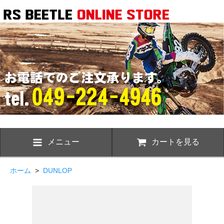
メニュー
カートを見る
ホーム
>
DUNLOP