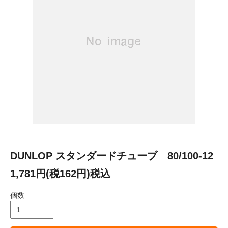
DUNLOP スタンダードチューブ 80/100-12
1,781円(税162円)税込
個数