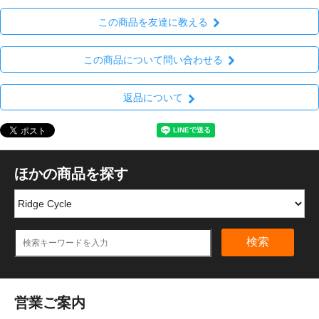
この商品を友達に教える
この商品について問い合わせる
返品について
ほかの商品を探す
検索
営業ご案内