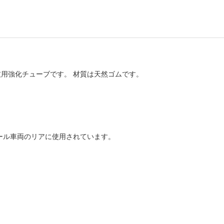
用強化チューブです。 材質は天然ゴムです。
ール車両のリアに使用されています。