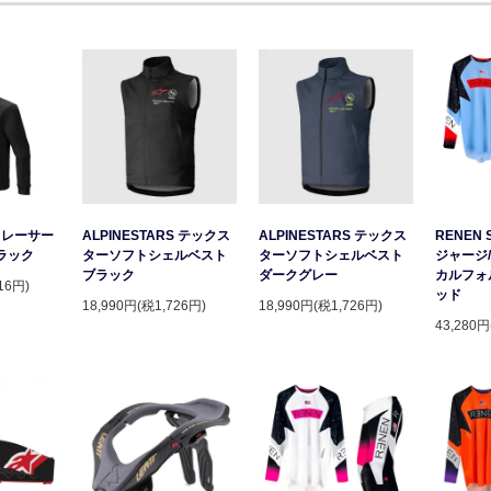
S レーサー
ALPINESTARS テックス
ALPINESTARS テックス
RENEN 
ラック
ターソフトシェルベスト
ターソフトシェルベスト
ジャージ/
ブラック
ダークグレー
カルフォ
16円)
ッド
18,990円(税1,726円)
18,990円(税1,726円)
43,280円