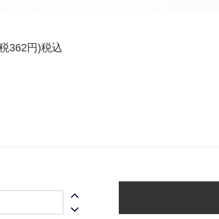
(税362円)税込