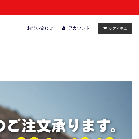
お問い合わせ
アカウント
0
アイテム