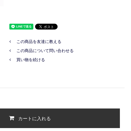
この商品を友達に教える
この商品について問い合わせる
買い物を続ける
カートに入れる