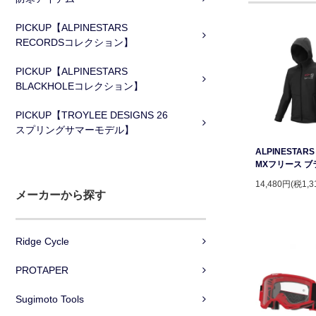
PICKUP【ALPINESTARS
RECORDSコレクション】
PICKUP【ALPINESTARS
BLACKHOLEコレクション】
PICKUP【TROYLEE DESIGNS 26
スプリングサマーモデル】
ALPINESTAR
MXフリース ブ
14,480円(税1,3
メーカーから探す
Ridge Cycle
PROTAPER
Sugimoto Tools