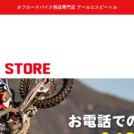
オフロードバイク用品専門店 アールエスビートル