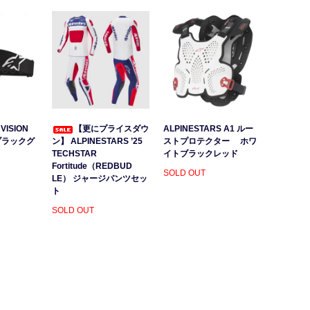
VISION
【更にプライスダウ
ALPINESTARS A1 ルー
ブラックグ
ン】 ALPINESTARS ’25
ストプロテクター ホワ
）
TECHSTAR
イトブラックレッド
Fortitude（REDBUD
SOLD OUT
LE） ジャージパンツセッ
ト
SOLD OUT