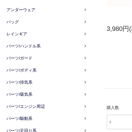
アンダーウェア
バッグ
3,980円
レインギア
パーツ/ハンドル系
パーツ/ガード
パーツ/ボディ系
パーツ/排気系
パーツ/吸気系
パーツ/エンジン周辺
購入数
パーツ/駆動系
パーツ/足回り系