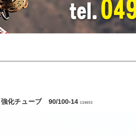
 強化チューブ 90/100-14
134653