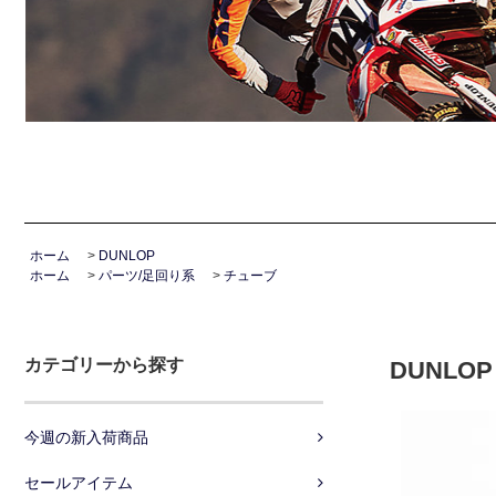
ホーム
>
DUNLOP
ホーム
>
パーツ/足回り系
>
チューブ
カテゴリーから探す
DUNLOP
今週の新入荷商品
セールアイテム