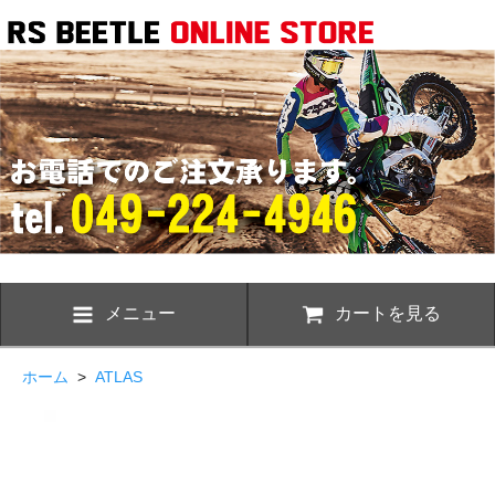
メニュー
カートを見る
ホーム
>
ATLAS