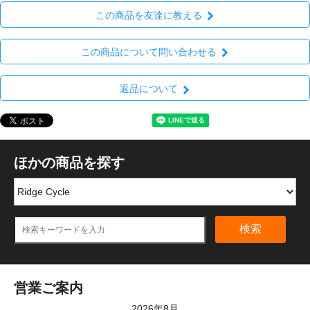
この商品を友達に教える
この商品について問い合わせる
返品について
ほかの商品を探す
検索
営業ご案内
2026年8月