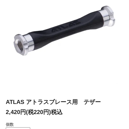
ATLAS アトラスブレース用 テザー
2,420円(税220円)税込
個数