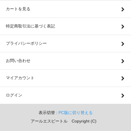
カートを見る
特定商取引法に基づく表記
プライバシーポリシー
お問い合わせ
マイアカウント
ログイン
表示切替 :
PC版に切り替える
アールエスビートル Copyright (C)