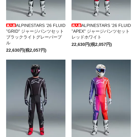
ALPINESTARS ’26 FLUID
ALPINESTARS ’26 FLUID
”GRID" ジャージパンツセット
”APEX" ジャージパンツセット
ブラックライトグレーパープ
レッドホワイト
ル
22,630円(税2,057円)
22,630円(税2,057円)