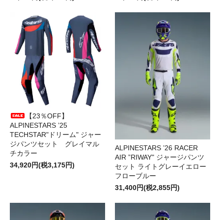
【23％OFF】
ALPINESTARS ’25
TECHSTAR"ドリーム" ジャー
ジパンツセット グレイマル
ALPINESTARS ’26 RACER
チカラー
AIR ”RIWAY" ジャージパンツ
34,920円(税3,175円)
セット ライトグレーイエロー
フローブルー
31,400円(税2,855円)