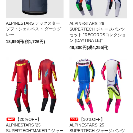
ALPINESTARS テックスター
ALPINESTARS ’26
ソフトシェルベスト ダークグ
SUPERTECH ジャージパンツ
レー
セット ”RECORDSコレクショ
ン (DAYTINA LE)”
18,990円(税1,726円)
46,800円(税4,255円)
【20％OFF】
【30％OFF】
ALPINESTARS ’25
ALPINESTARS ’25
SUPERTECH"MAKER " ジャー
SUPERTECH ジャージパンツ