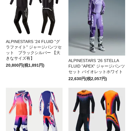
ALPINESTARS ’24 FLUID "グ
ラファイト" ジャージパンツセ
ット ブラックシルバー 【大
きなサイズ有】
ALPINESTARS ’26 STELLA
20,800円(税1,891円)
FLUID ”APEX" ジャージパンツ
セット バイオレットホワイト
22,630円(税2,057円)