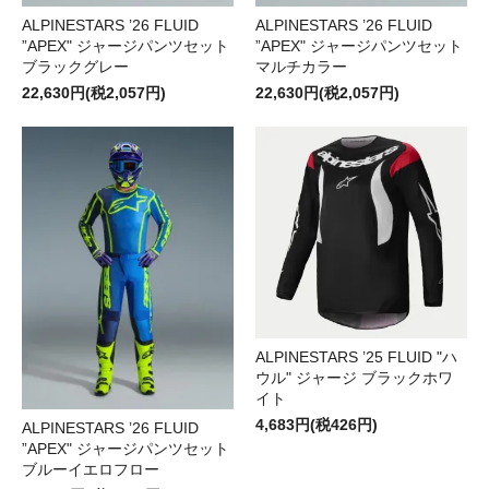
ALPINESTARS ’26 FLUID
ALPINESTARS ’26 FLUID
”APEX" ジャージパンツセット
”APEX" ジャージパンツセット
ブラックグレー
マルチカラー
22,630円(税2,057円)
22,630円(税2,057円)
ALPINESTARS ’25 FLUID "ハ
ウル" ジャージ ブラックホワ
イト
4,683円(税426円)
ALPINESTARS ’26 FLUID
”APEX" ジャージパンツセット
ブルーイエロフロー