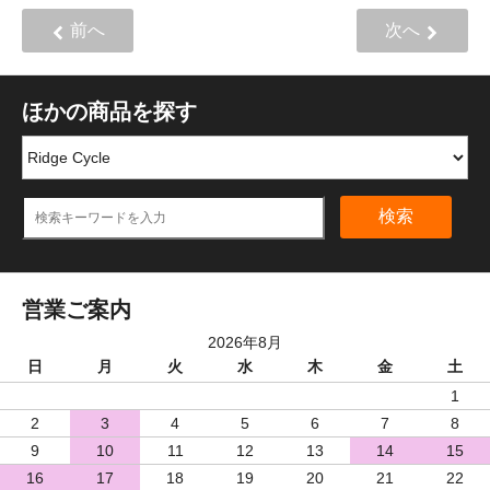
前へ
次へ
ほかの商品を探す
検索
営業ご案内
2026年8月
日
月
火
水
木
金
土
1
2
3
4
5
6
7
8
9
10
11
12
13
14
15
16
17
18
19
20
21
22