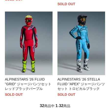
SOLD OUT
ALPINESTARS ’26 FLUID
ALPINESTARS ’26 STELLA
”GRID" ジャージパンツセット
FLUID ”APEX" ジャージパンツ
レッドブラックパープル
セット トロピカルブラック
SOLD OUT
SOLD OUT
32
1
32
商品中
-
商品