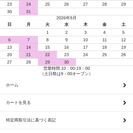
23
24
25
26
27
28
29
30
31
2026年9月
日
月
火
水
木
金
土
1
2
3
4
5
6
7
8
9
10
11
12
13
14
15
16
17
18
19
20
21
22
23
24
25
26
27
28
29
30
営業時間:10：00-19：00
（土日祭は9：00オープン）
ホーム
カートを見る
特定商取引法に基づく表記