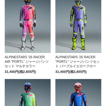
ALPINESTARS ’26 RACER
ALPINESTARS ’26 RACER
AIR ”PORTL" ジャージパンツ
”PORTL" ジャージパンツセッ
セット マルチカラー
ト パープルイエローフロー
31,400円(税2,855円)
31,400円(税2,855円)