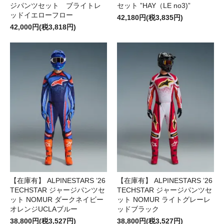
ジパンツセット ブライトレ
セット ”HAY（LE no3)”
ッドイエローフロー
42,180円(税3,835円)
42,000円(税3,818円)
【在庫有】 ALPINESTARS ’26
【在庫有】 ALPINESTARS ’26
TECHSTAR ジャージパンツセ
TECHSTAR ジャージパンツセ
ット NOMUR ダークネイビー
ット NOMUR ライトグレーレ
オレンジUCLAブルー
ッドブラック
38,800円(税3,527円)
38,800円(税3,527円)