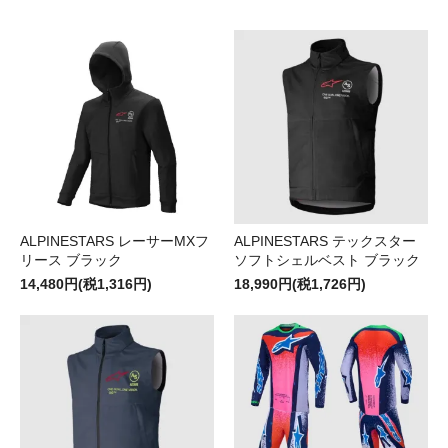
ALPINESTARS レーサーMXフ
ALPINESTARS テックスター
リース ブラック
ソフトシェルベスト ブラック
14,480円(税1,316円)
18,990円(税1,726円)