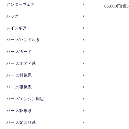
アンダーウェア
66,000円(税6
バッグ
レインギア
パーツ/ハンドル系
パーツ/ガード
パーツ/ボディ系
パーツ/排気系
パーツ/吸気系
パーツ/エンジン周辺
パーツ/駆動系
パーツ/足回り系