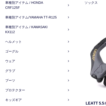
車種別アイテム / HONDA
ソックス
CRF125F
車種別アイテム/YAMAHA TT-R125
車種別アイテム / KAWASAKI
KX112
ヘルメット
ゴーグル
ウェア
グラブ
ブーツ
プロテクター
キッズギア
LEATT 5