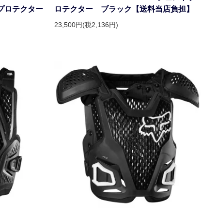
トプロテクター
ロテクター ブラック【送料当店負担】
23,500円(税2,136円)