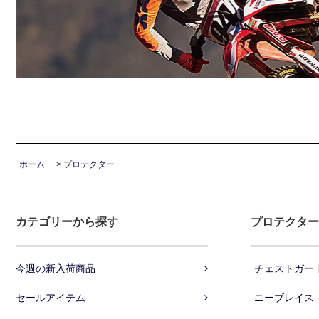
ホーム
>
プロテクター
カテゴリーから探す
プロテクター
今週の新入荷商品
チェストガー
セールアイテム
ニーブレイス