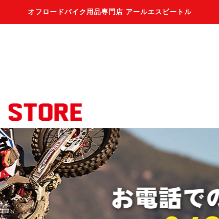
オフロードバイク用品専門店 アールエスビートル