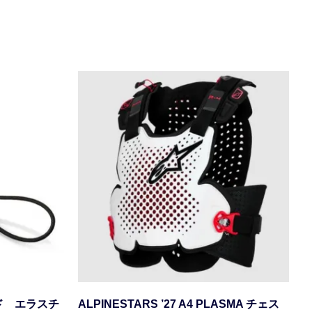
ード エラスチ
ALPINESTARS ’27 A4 PLASMA チェス