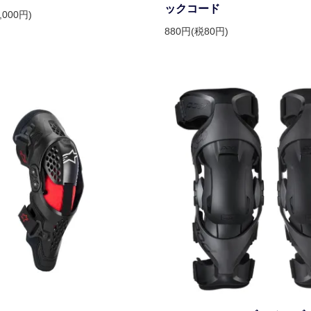
ックコード
,000円)
880円(税80円)