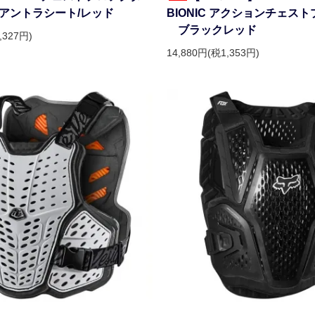
アントラシート/レッド
BIONIC アクションチェス
ブラックレッド
,327円)
14,880円(税1,353円)