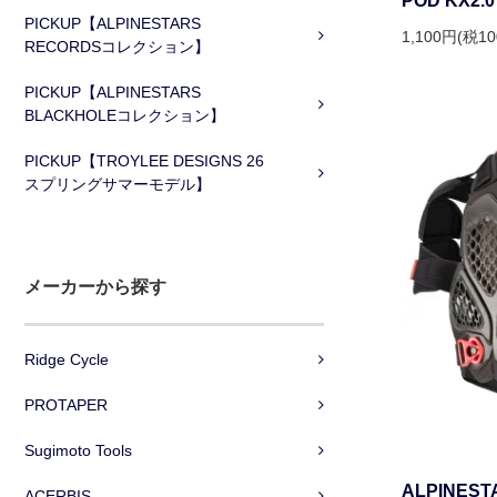
POD KX2
PICKUP【ALPINESTARS
1,100円(税1
RECORDSコレクション】
PICKUP【ALPINESTARS
BLACKHOLEコレクション】
PICKUP【TROYLEE DESIGNS 26
スプリングサマーモデル】
メーカーから探す
Ridge Cycle
PROTAPER
Sugimoto Tools
ALPINES
ACERBIS