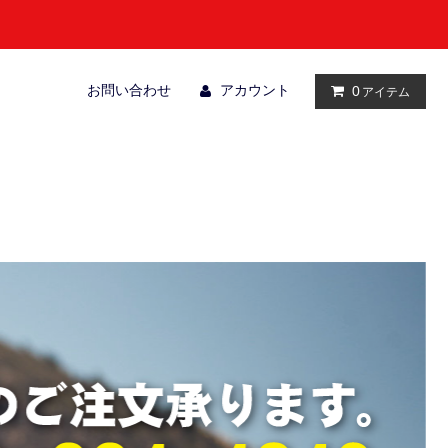
お問い合わせ
アカウント
0
アイテム