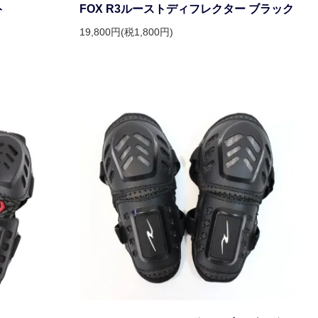
ト
FOX R3ルーストディフレクター ブラック
19,800円(税1,800円)