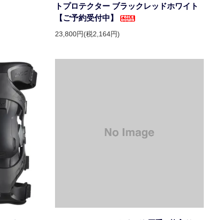
トプロテクター ブラックレッドホワイト
【ご予約受付中】
23,800円(税2,164円)