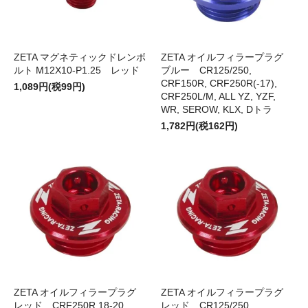
ZETA マグネティックドレンボ
ZETA オイルフィラープラグ
ルト M12X10-P1.25 レッド
ブルー CR125/250,
CRF150R, CRF250R(-17),
1,089円(税99円)
CRF250L/M, ALL YZ, YZF,
WR, SEROW, KLX, Dトラ
1,782円(税162円)
ZETA オイルフィラープラグ
ZETA オイルフィラープラグ
レッド CRF250R 18-20,
レッド CR125/250,