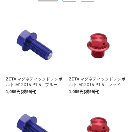
ZETA マグネティックドレンボ
ZETA マグネティックドレンボ
ルト M12X15-P1.5 ブルー
ルト M12X15-P1.5 レッド
1,089円(税99円)
1,089円(税99円)