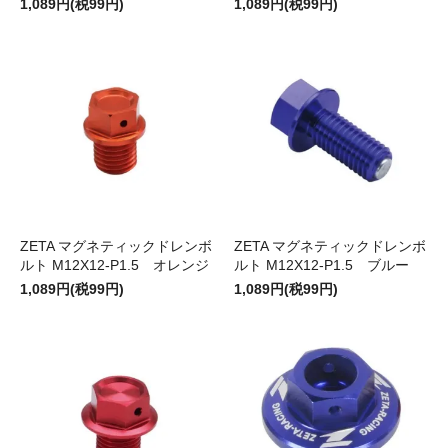
1,089円(税99円)
1,089円(税99円)
ZETA マグネティックドレンボ
ZETA マグネティックドレンボ
ルト M12X12-P1.5 オレンジ
ルト M12X12-P1.5 ブルー
1,089円(税99円)
1,089円(税99円)