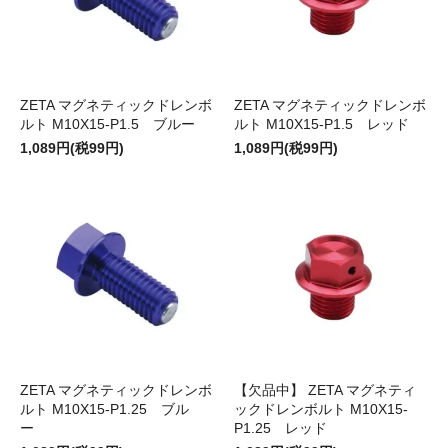
ZETA マグネティックドレンボ
ZETA マグネティックドレンボ
ルト M10X15-P1.5 ブルー
ルト M10X15-P1.5 レッド
1,089円(税99円)
1,089円(税99円)
ZETA マグネティックドレンボ
【欠品中】 ZETA マグネティ
ルト M10X15-P1.25 ブル
ックドレンボルト M10X15-
ー
P1.25 レッド