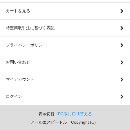
カートを見る
特定商取引法に基づく表記
プライバシーポリシー
お問い合わせ
マイアカウント
ログイン
表示切替 :
PC版に切り替える
アールエスビートル Copyright (C)